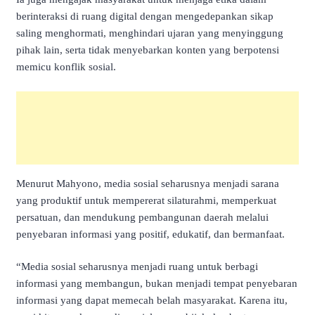
berinteraksi di ruang digital dengan mengedepankan sikap
saling menghormati, menghindari ujaran yang menyinggung
pihak lain, serta tidak menyebarkan konten yang berpotensi
memicu konflik sosial.
Menurut Mahyono, media sosial seharusnya menjadi sarana
yang produktif untuk mempererat silaturahmi, memperkuat
persatuan, dan mendukung pembangunan daerah melalui
penyebaran informasi yang positif, edukatif, dan bermanfaat.
“Media sosial seharusnya menjadi ruang untuk berbagi
informasi yang membangun, bukan menjadi tempat penyebaran
informasi yang dapat memecah belah masyarakat. Karena itu,