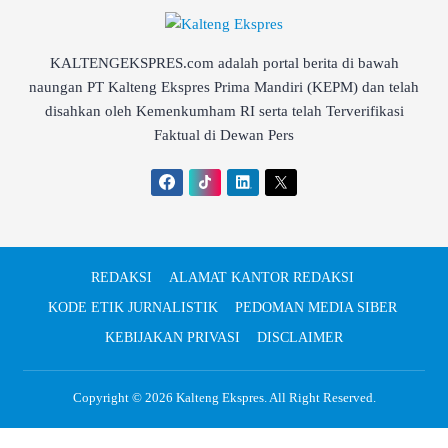
KALTENGEKSPRES.com adalah portal berita di bawah
naungan PT Kalteng Ekspres Prima Mandiri (KEPM) dan telah
disahkan oleh Kemenkumham RI serta telah Terverifikasi
Faktual di Dewan Pers
REDAKSI
ALAMAT KANTOR REDAKSI
KODE ETIK JURNALISTIK
PEDOMAN MEDIA SIBER
KEBIJAKAN PRIVASI
DISCLAIMER
Copyright © 2026
Kalteng Ekspres
. All Right Reserved.