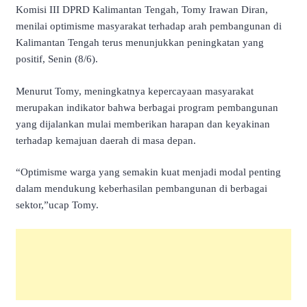
Komisi III DPRD Kalimantan Tengah, Tomy Irawan Diran,
menilai optimisme masyarakat terhadap arah pembangunan di
Kalimantan Tengah terus menunjukkan peningkatan yang
positif, Senin (8/6).
Menurut Tomy, meningkatnya kepercayaan masyarakat
merupakan indikator bahwa berbagai program pembangunan
yang dijalankan mulai memberikan harapan dan keyakinan
terhadap kemajuan daerah di masa depan.
“Optimisme warga yang semakin kuat menjadi modal penting
dalam mendukung keberhasilan pembangunan di berbagai
sektor,”ucap Tomy.