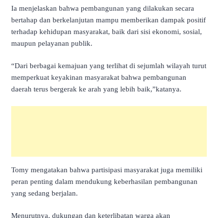
Ia menjelaskan bahwa pembangunan yang dilakukan secara
bertahap dan berkelanjutan mampu memberikan dampak positif
terhadap kehidupan masyarakat, baik dari sisi ekonomi, sosial,
maupun pelayanan publik.
“Dari berbagai kemajuan yang terlihat di sejumlah wilayah turut
memperkuat keyakinan masyarakat bahwa pembangunan
daerah terus bergerak ke arah yang lebih baik,”katanya.
Tomy mengatakan bahwa partisipasi masyarakat juga memiliki
peran penting dalam mendukung keberhasilan pembangunan
yang sedang berjalan.
Menurutnya, dukungan dan keterlibatan warga akan