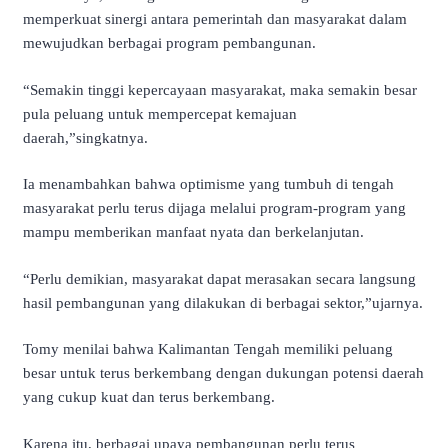
memperkuat sinergi antara pemerintah dan masyarakat dalam
mewujudkan berbagai program pembangunan.
“Semakin tinggi kepercayaan masyarakat, maka semakin besar
pula peluang untuk mempercepat kemajuan
daerah,”singkatnya.
Ia menambahkan bahwa optimisme yang tumbuh di tengah
masyarakat perlu terus dijaga melalui program-program yang
mampu memberikan manfaat nyata dan berkelanjutan.
“Perlu demikian, masyarakat dapat merasakan secara langsung
hasil pembangunan yang dilakukan di berbagai sektor,”ujarnya.
Tomy menilai bahwa Kalimantan Tengah memiliki peluang
besar untuk terus berkembang dengan dukungan potensi daerah
yang cukup kuat dan terus berkembang.
Karena itu, berbagai upaya pembangunan perlu terus