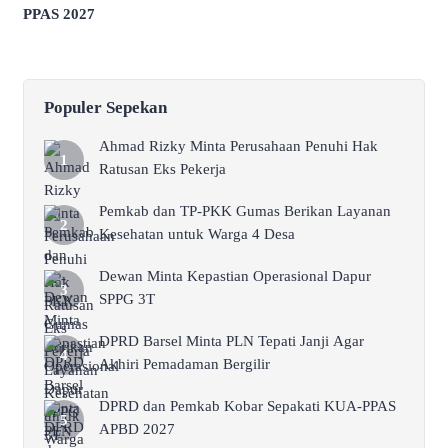
PPAS 2027
Populer Sepekan
Ahmad Rizky Minta Perusahaan Penuhi Hak
Ratusan Eks Pekerja
Pemkab dan TP-PKK Gumas Berikan Layanan
Kesehatan untuk Warga 4 Desa
Dewan Minta Kepastian Operasional Dapur
SPPG 3T
DPRD Barsel Minta PLN Tepati Janji Agar
Akhiri Pemadaman Bergilir
DPRD dan Pemkab Kobar Sepakati KUA-PPAS
APBD 2027