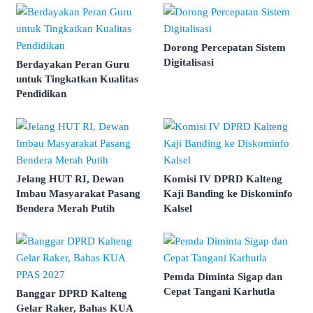
Dorong Percepatan Sistem
Digitalisasi
Berdayakan Peran Guru
untuk Tingkatkan Kualitas
Pendidikan
Jelang HUT RI, Dewan
Komisi IV DPRD Kalteng
Imbau Masyarakat Pasang
Kaji Banding ke Diskominfo
Bendera Merah Putih
Kalsel
Pemda Diminta Sigap dan
Cepat Tangani Karhutla
Banggar DPRD Kalteng
Gelar Raker, Bahas KUA