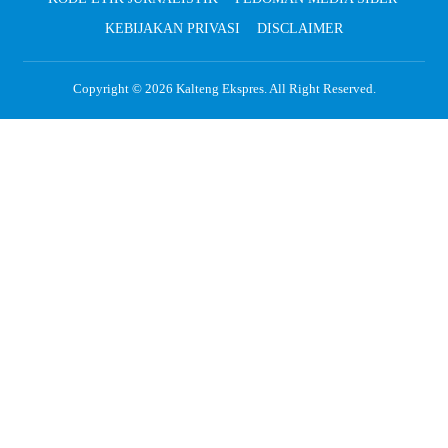
KEBIJAKAN PRIVASI
DISCLAIMER
Copyright © 2026
Kalteng Ekspres
. All Right Reserved.