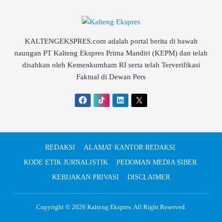
KALTENGEKSPRES.com adalah portal berita di bawah
naungan PT Kalteng Ekspres Prima Mandiri (KEPM) dan telah
disahkan oleh Kemenkumham RI serta telah Terverifikasi
Faktual di Dewan Pers
REDAKSI
ALAMAT KANTOR REDAKSI
KODE ETIK JURNALISTIK
PEDOMAN MEDIA SIBER
KEBIJAKAN PRIVASI
DISCLAIMER
Copyright © 2026
Kalteng Ekspres
. All Right Reserved.