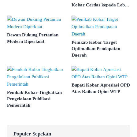
Kobar Cerdas kepada Lebih
dari 3.000 Pelajar
Dewan Dukung Pertanian
Modern Diperkuat
Pemkab Kobar Target
Optimalkan Pendapatan
Daerah
Bupati Kobar Apresiasi OPD
Atas Raihan Opini WTP
Pemkab Kobar Tingkatkan
Pengelolaan Publikasi
Pemerintah
Populer Sepekan