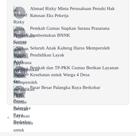
Ahmad Rizky Minta Perusahaan Penuhi Hak
Ratusan Eks Pekerja
Pemkab Gumas Siapkan Sarana Prasarana
Pembentukan BNNK
Seluruh Anak Kalteng Harus Memperoleh
Pendidikan Layak
Pemkab dan TP-PKK Gumas Berikan Layanan
Kesehatan untuk Warga 4 Desa
Pasar Besar Palangka Raya Berkobar
<