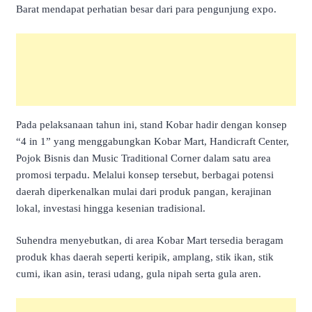
Barat mendapat perhatian besar dari para pengunjung expo.
Pada pelaksanaan tahun ini, stand Kobar hadir dengan konsep
“4 in 1” yang menggabungkan Kobar Mart, Handicraft Center,
Pojok Bisnis dan Music Traditional Corner dalam satu area
promosi terpadu. Melalui konsep tersebut, berbagai potensi
daerah diperkenalkan mulai dari produk pangan, kerajinan
lokal, investasi hingga kesenian tradisional.
Suhendra menyebutkan, di area Kobar Mart tersedia beragam
produk khas daerah seperti keripik, amplang, stik ikan, stik
cumi, ikan asin, terasi udang, gula nipah serta gula aren.