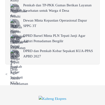
Pemkab dan TP-PKK Gumas Berikan Layanan
Kesehatan untuk Warga 4 Desa
Dewan Minta Kepastian Operasional Dapur
SPPG 3T
DPRD Barsel Minta PLN Tepati Janji Agar
Akhiri Pemadaman Bergilir
DPRD dan Pemkab Kobar Sepakati KUA-PPAS
APBD 2027
<