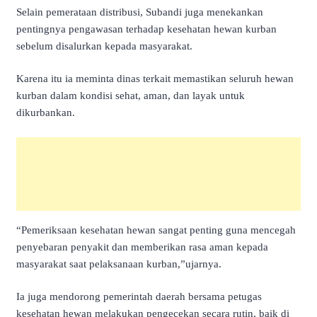
Selain pemerataan distribusi, Subandi juga menekankan
pentingnya pengawasan terhadap kesehatan hewan kurban
sebelum disalurkan kepada masyarakat.
Karena itu ia meminta dinas terkait memastikan seluruh hewan
kurban dalam kondisi sehat, aman, dan layak untuk
dikurbankan.
“Pemeriksaan kesehatan hewan sangat penting guna mencegah
penyebaran penyakit dan memberikan rasa aman kepada
masyarakat saat pelaksanaan kurban,”ujarnya.
Ia juga mendorong pemerintah daerah bersama petugas
kesehatan hewan melakukan pengecekan secara rutin, baik di