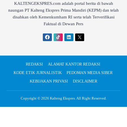
KALTENGEKSPRES.com adalah portal berita di bawah
naungan PT Kalteng Ekspres Prima Mandiri (KEPM) dan telah
disahkan oleh Kemenkumham RI serta telah Terverifikasi
Faktual di Dewan Pers
REDAKSI
ALAMAT KANTOR REDAKSI
KODE ETIK JURNALISTIK
PEDOMAN MEDIA SIBER
KEBIJAKAN PRIVASI
DISCLAIMER
Copyright © 2026
Kalteng Ekspres
. All Right Reserved.