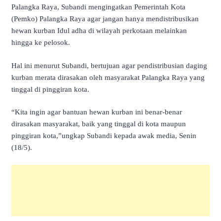
Palangka Raya, Subandi mengingatkan Pemerintah Kota
(Pemko) Palangka Raya agar jangan hanya mendistribusikan
hewan kurban Idul adha di wilayah perkotaan melainkan
hingga ke pelosok.
Hal ini menurut Subandi, bertujuan agar pendistribusian daging
kurban merata dirasakan oleh masyarakat Palangka Raya yang
tinggal di pinggiran kota.
“Kita ingin agar bantuan hewan kurban ini benar-benar
dirasakan masyarakat, baik yang tinggal di kota maupun
pinggiran kota,”ungkap Subandi kepada awak media, Senin
(18/5).