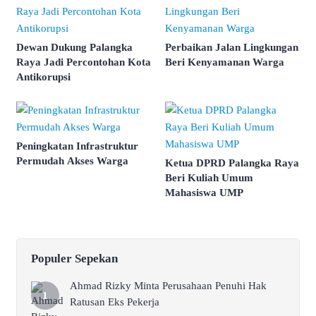
Dewan Dukung Palangka
Perbaikan Jalan Lingkungan
Raya Jadi Percontohan Kota
Beri Kenyamanan Warga
Antikorupsi
Peningkatan Infrastruktur
Permudah Akses Warga
Ketua DPRD Palangka Raya
Beri Kuliah Umum
Mahasiswa UMP
Populer Sepekan
Ahmad Rizky Minta Perusahaan Penuhi Hak
Ratusan Eks Pekerja