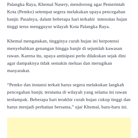
Palangka Raya, Khemal Nasery, mendorong agar Pemerintah
Kota (Pemko) setempat segera melakukan upaya pencegahan
banjir. Pasalnya, dalam beberapa hari terkahir intensitas hujan
tinggi terus mengguyur wilayah Kota Palangka Raya.
Khemal mengatakan, tingginya curah hujan ini berpotensi
menyebabkan genangan hingga banjir di sejumlah kawasan
rawan. Karena itu, upaya antisipasi perlu dilakukan sejak dini
agar dampaknya tidak semakin meluas dan merugikan
masyarakat.
“Pemko dan instansi terkait harus segera melakukan langkah
pencegahan banjir, terutama di wilayah yang selama ini rawan
terdampak. Beberapa hari terakhir curah hujan cukup tinggi dan
harus menjadi perhatian bersama,” ujar Khemal, baru-baru ini.