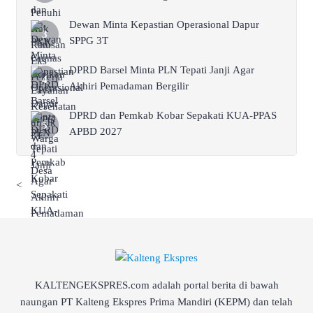
Dewan Minta Kepastian Operasional Dapur
SPPG 3T
DPRD Barsel Minta PLN Tepati Janji Agar
Akhiri Pemadaman Bergilir
DPRD dan Pemkab Kobar Sepakati KUA-PPAS
APBD 2027
<
KALTENGEKSPRES.com adalah portal berita di bawah
naungan PT Kalteng Ekspres Prima Mandiri (KEPM) dan telah