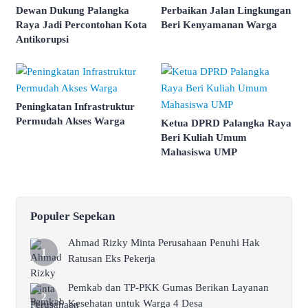
Dewan Dukung Palangka
Perbaikan Jalan Lingkungan
Raya Jadi Percontohan Kota
Beri Kenyamanan Warga
Antikorupsi
Peningkatan Infrastruktur
Permudah Akses Warga
Ketua DPRD Palangka Raya
Beri Kuliah Umum
Mahasiswa UMP
Populer Sepekan
Ahmad Rizky Minta Perusahaan Penuhi Hak
Ratusan Eks Pekerja
Pemkab dan TP-PKK Gumas Berikan Layanan
Kesehatan untuk Warga 4 Desa