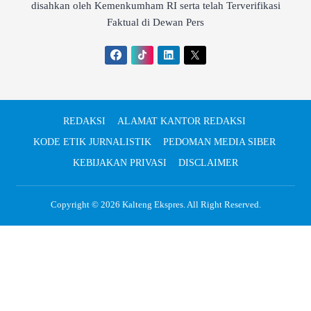
disahkan oleh Kemenkumham RI serta telah Terverifikasi
Faktual di Dewan Pers
REDAKSI
ALAMAT KANTOR REDAKSI
KODE ETIK JURNALISTIK
PEDOMAN MEDIA SIBER
KEBIJAKAN PRIVASI
DISCLAIMER
Copyright © 2026
Kalteng Ekspres
. All Right Reserved.