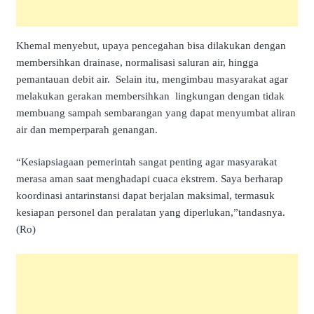
Khemal menyebut, upaya pencegahan bisa dilakukan dengan
membersihkan drainase, normalisasi saluran air, hingga
pemantauan debit air. Selain itu, mengimbau masyarakat agar
melakukan gerakan membersihkan lingkungan dengan tidak
membuang sampah sembarangan yang dapat menyumbat aliran
air dan memperparah genangan.
“Kesiapsiagaan pemerintah sangat penting agar masyarakat
merasa aman saat menghadapi cuaca ekstrem. Saya berharap
koordinasi antarinstansi dapat berjalan maksimal, termasuk
kesiapan personel dan peralatan yang diperlukan,”tandasnya.
(Ro)