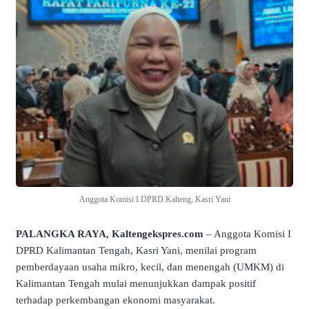
Anggota Komisi I DPRD Kalteng, Kasri Yani
PALANGKA RAYA, Kaltengekspres.com
– Anggota Komisi I
DPRD Kalimantan Tengah, Kasri Yani, menilai program
pemberdayaan usaha mikro, kecil, dan menengah (UMKM) di
Kalimantan Tengah mulai menunjukkan dampak positif
terhadap perkembangan ekonomi masyarakat.