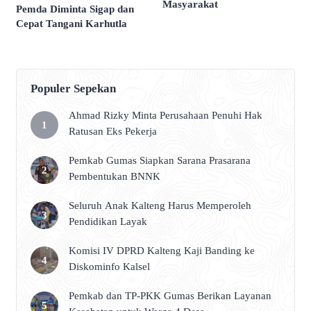
Masyarakat
Pemda Diminta Sigap dan
Cepat Tangani Karhutla
Populer Sepekan
Ahmad Rizky Minta Perusahaan Penuhi Hak
Ratusan Eks Pekerja
Pemkab Gumas Siapkan Sarana Prasarana
Pembentukan BNNK
Seluruh Anak Kalteng Harus Memperoleh
Pendidikan Layak
Komisi IV DPRD Kalteng Kaji Banding ke
Diskominfo Kalsel
Pemkab dan TP-PKK Gumas Berikan Layanan