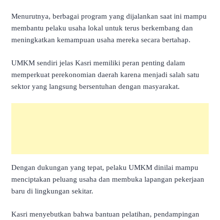
Menurutnya, berbagai program yang dijalankan saat ini mampu
membantu pelaku usaha lokal untuk terus berkembang dan
meningkatkan kemampuan usaha mereka secara bertahap.
UMKM sendiri jelas Kasri memiliki peran penting dalam
memperkuat perekonomian daerah karena menjadi salah satu
sektor yang langsung bersentuhan dengan masyarakat.
Dengan dukungan yang tepat, pelaku UMKM dinilai mampu
menciptakan peluang usaha dan membuka lapangan pekerjaan
baru di lingkungan sekitar.
Kasri menyebutkan bahwa bantuan pelatihan, pendampingan