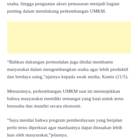
usaha, hingga penguatan akses pemasaran menjadi bagian
penting dalam mendukung perkembangan UMKM.
“Bahkan dukungan permodalan juga dinilai membantu
masyarakat dalam mengembangkan usaha agar lebih produktif
dan berdaya saing,”ujarnya kepada awak media, Kamis (21/5).
Menurutnya, perkembangan UMKM saat ini menunjukkan
bahwa masyarakat memiliki semangat yang kuat untuk terus
berusaha dan mandiri secara ekonomi.
“Saya menilai bahwa program pemberdayaan yang berjalan
perlu terus diperkuat agar manfaatnya dapat dirasakan lebih
luas oleh masyarakat,”jelasnya.