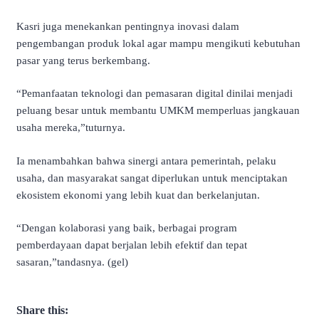
Kasri juga menekankan pentingnya inovasi dalam
pengembangan produk lokal agar mampu mengikuti kebutuhan
pasar yang terus berkembang.
“Pemanfaatan teknologi dan pemasaran digital dinilai menjadi
peluang besar untuk membantu UMKM memperluas jangkauan
usaha mereka,”tuturnya.
Ia menambahkan bahwa sinergi antara pemerintah, pelaku
usaha, dan masyarakat sangat diperlukan untuk menciptakan
ekosistem ekonomi yang lebih kuat dan berkelanjutan.
“Dengan kolaborasi yang baik, berbagai program
pemberdayaan dapat berjalan lebih efektif dan tepat
sasaran,”tandasnya. (gel)
Share this: