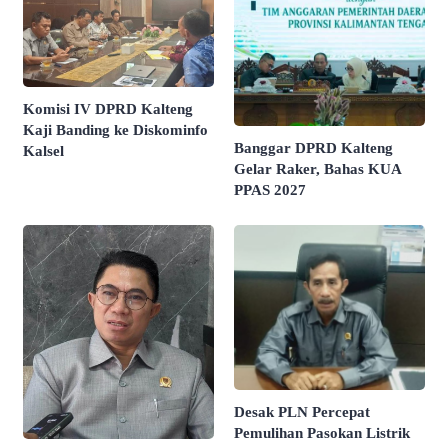
Komisi IV DPRD Kalteng
Kaji Banding ke Diskominfo
Banggar DPRD Kalteng
Kalsel
Gelar Raker, Bahas KUA
PPAS 2027
Desak PLN Percepat
Pemulihan Pasokan Listrik