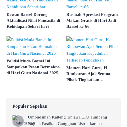
Dewan Barsel Dorong
Rusinah Apresiasi Program
Aktualisasi Nilai Pancasila di
Makan Gratis di Hari Jadi
Kehidupan Sehari-hari
Barsel ke-66
Politisi Muda Barsel Ini
Sampaikan Pesan Bermakna
Momen Hari Guru, H.
di Hari Guru Nasional 2025
Rimbawan Ajak Semua
Pihak Tingkatkan
Kepedulian Terhadap
Pendidikan
Populer Sepekan
Ombudsman Kalteng Tinjau PLTU Tumbang
Kajuei, Pastikan Gangguan Listrik karena