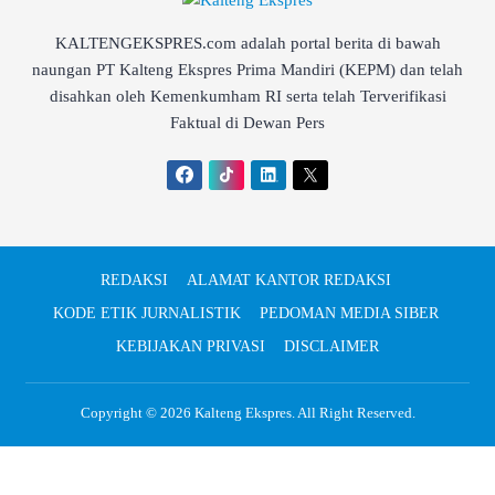
KALTENGEKSPRES.com adalah portal berita di bawah
naungan PT Kalteng Ekspres Prima Mandiri (KEPM) dan telah
disahkan oleh Kemenkumham RI serta telah Terverifikasi
Faktual di Dewan Pers
REDAKSI
ALAMAT KANTOR REDAKSI
KODE ETIK JURNALISTIK
PEDOMAN MEDIA SIBER
KEBIJAKAN PRIVASI
DISCLAIMER
Copyright © 2026
Kalteng Ekspres
. All Right Reserved.