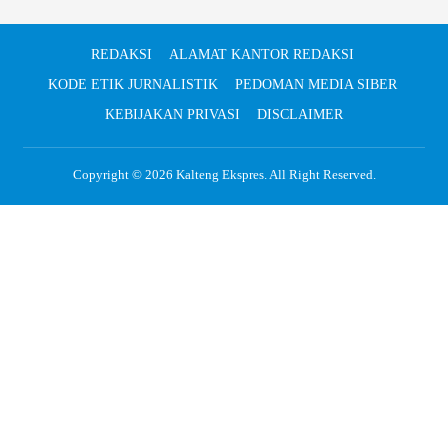
REDAKSI
ALAMAT KANTOR REDAKSI
KODE ETIK JURNALISTIK
PEDOMAN MEDIA SIBER
KEBIJAKAN PRIVASI
DISCLAIMER
Copyright © 2026
Kalteng Ekspres
. All Right Reserved.