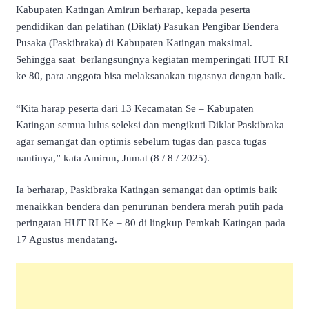
Kabupaten Katingan Amirun berharap, kepada peserta
pendidikan dan pelatihan (Diklat) Pasukan Pengibar Bendera
Pusaka (Paskibraka) di Kabupaten Katingan maksimal.
Sehingga saat berlangsungnya kegiatan memperingati HUT RI
ke 80, para anggota bisa melaksanakan tugasnya dengan baik.
“Kita harap peserta dari 13 Kecamatan Se – Kabupaten
Katingan semua lulus seleksi dan mengikuti Diklat Paskibraka
agar semangat dan optimis sebelum tugas dan pasca tugas
nantinya,” kata Amirun, Jumat (8 / 8 / 2025).
Ia berharap, Paskibraka Katingan semangat dan optimis baik
menaikkan bendera dan penurunan bendera merah putih pada
peringatan HUT RI Ke – 80 di lingkup Pemkab Katingan pada
17 Agustus mendatang.