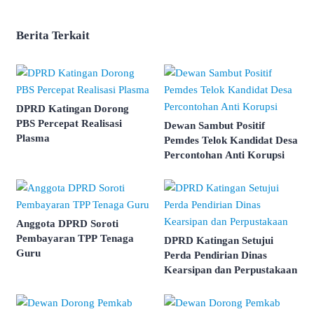
Berita Terkait
DPRD Katingan Dorong
PBS Percepat Realisasi
Dewan Sambut Positif
Plasma
Pemdes Telok Kandidat Desa
Percontohan Anti Korupsi
Anggota DPRD Soroti
Pembayaran TPP Tenaga
DPRD Katingan Setujui
Guru
Perda Pendirian Dinas
Kearsipan dan Perpustakaan