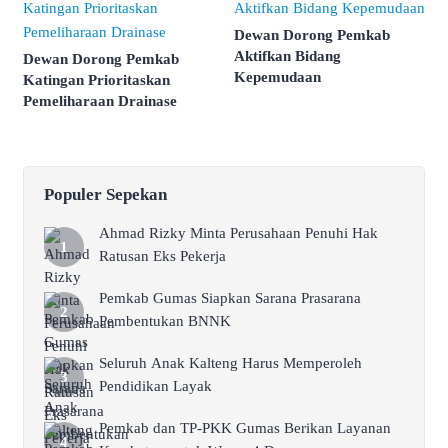
Dewan Dorong Pemkab
Aktifkan Bidang
Dewan Dorong Pemkab
Kepemudaan
Katingan Prioritaskan
Pemeliharaan Drainase
Populer Sepekan
Ahmad Rizky Minta Perusahaan Penuhi Hak
Ratusan Eks Pekerja
Pemkab Gumas Siapkan Sarana Prasarana
Pembentukan BNNK
Seluruh Anak Kalteng Harus Memperoleh
Pendidikan Layak
Pemkab dan TP-PKK Gumas Berikan Layanan