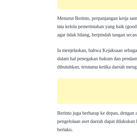
Menurut Berinto, perpanjangan kerja sam
tata kelola pemerintahan yang baik (goo
agar tidak hilang, berpindah tangan seca
Ia menjelaskan, bahwa Kejaksaan sebaga
dalam hal penegakan hukum dan pendamp
dibutuhkan, terutama ketika daerah meng
Berinto juga berharap ke depan, dengan a
pengelolaan aset daerah dapat dilakukan l
berlaku.