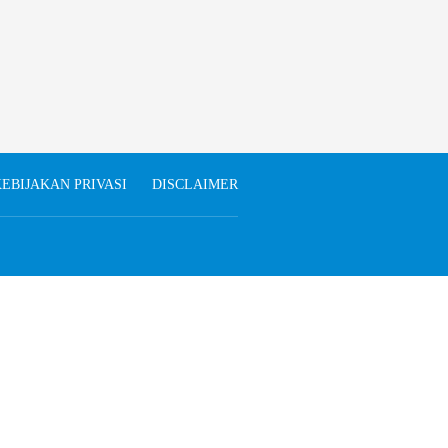
EBIJAKAN PRIVASI
DISCLAIMER