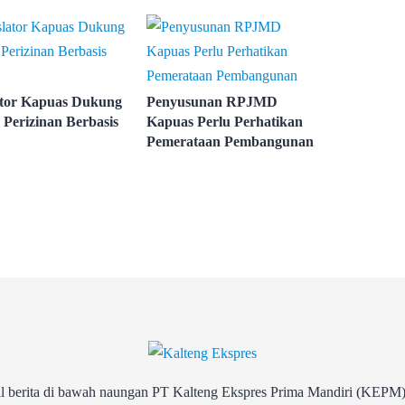
ator Kapuas Dukung
Penyusunan RPJMD
 Perizinan Berbasis
Kapuas Perlu Perhatikan
Pemerataan Pembangunan
rita di bawah naungan PT Kalteng Ekspres Prima Mandiri (KEPM)