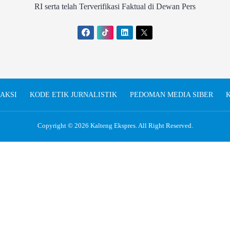
RI serta telah Terverifikasi Faktual di Dewan Pers
AKSI
KODE ETIK JURNALISTIK
PEDOMAN MEDIA SIBER
K
Copyright © 2026
Kalteng Ekspres
. All Right Reserved.