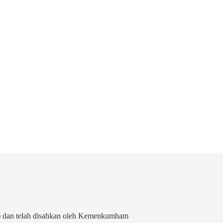
 dan telah disahkan oleh Kemenkumham