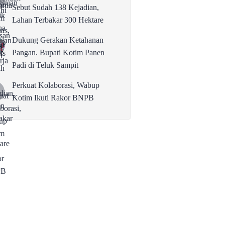
Sebut Sudah 138 Kejadian,
Lahan Terbakar 300 Hektare
Dukung Gerakan Ketahanan
Pangan. Bupati Kotim Panen
Padi di Teluk Sampit
Perkuat Kolaborasi, Wabup
Kotim Ikuti Rakor BNPB