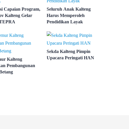
si Capaian Program,
Seluruh Anak Kalteng
v Kalteng Gelar
Harus Memperoleh
 TEPRA
Pendidikan Layak
Sekda Kalteng Pimpin
Upacara Peringati HAN
ur Kalteng
kan Pembangunan
Betang