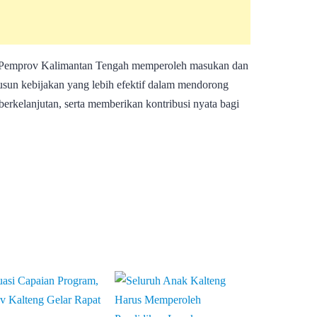
an Pemprov Kalimantan Tengah memperoleh masukan dan
sun kebijakan yang lebih efektif dalam mendorong
erkelanjutan, serta memberikan kontribusi nyata bagi