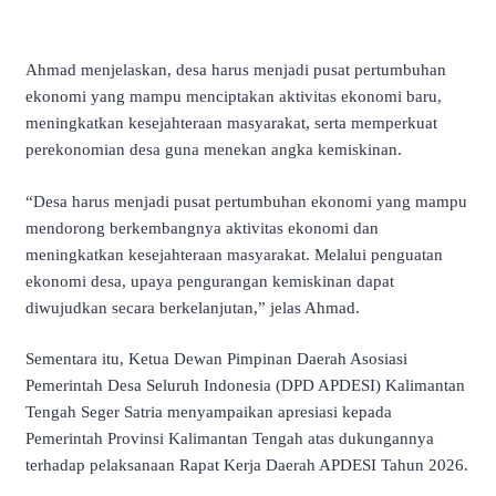
Ahmad menjelaskan, desa harus menjadi pusat pertumbuhan
ekonomi yang mampu menciptakan aktivitas ekonomi baru,
meningkatkan kesejahteraan masyarakat, serta memperkuat
perekonomian desa guna menekan angka kemiskinan.
“Desa harus menjadi pusat pertumbuhan ekonomi yang mampu
mendorong berkembangnya aktivitas ekonomi dan
meningkatkan kesejahteraan masyarakat. Melalui penguatan
ekonomi desa, upaya pengurangan kemiskinan dapat
diwujudkan secara berkelanjutan,” jelas Ahmad.
Sementara itu, Ketua Dewan Pimpinan Daerah Asosiasi
Pemerintah Desa Seluruh Indonesia (DPD APDESI) Kalimantan
Tengah Seger Satria menyampaikan apresiasi kepada
Pemerintah Provinsi Kalimantan Tengah atas dukungannya
terhadap pelaksanaan Rapat Kerja Daerah APDESI Tahun 2026.