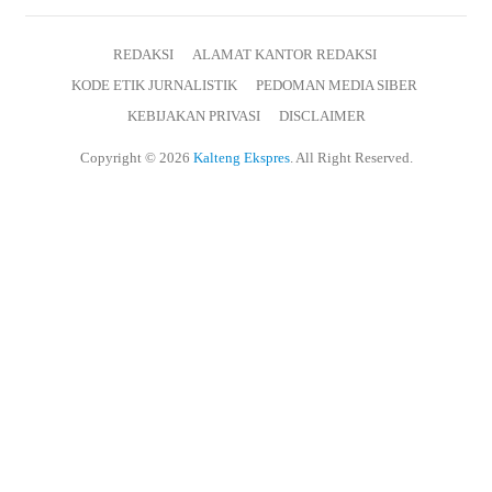
REDAKSI
ALAMAT KANTOR REDAKSI
KODE ETIK JURNALISTIK
PEDOMAN MEDIA SIBER
KEBIJAKAN PRIVASI
DISCLAIMER
Copyright © 2026
Kalteng Ekspres
. All Right Reserved.