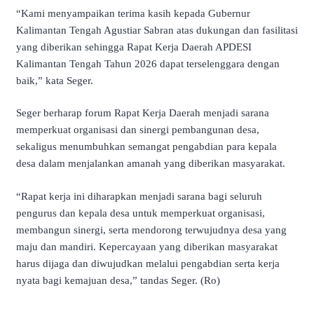
“Kami menyampaikan terima kasih kepada Gubernur
Kalimantan Tengah Agustiar Sabran atas dukungan dan fasilitasi
yang diberikan sehingga Rapat Kerja Daerah APDESI
Kalimantan Tengah Tahun 2026 dapat terselenggara dengan
baik,” kata Seger.
Seger berharap forum Rapat Kerja Daerah menjadi sarana
memperkuat organisasi dan sinergi pembangunan desa,
sekaligus menumbuhkan semangat pengabdian para kepala
desa dalam menjalankan amanah yang diberikan masyarakat.
“Rapat kerja ini diharapkan menjadi sarana bagi seluruh
pengurus dan kepala desa untuk memperkuat organisasi,
membangun sinergi, serta mendorong terwujudnya desa yang
maju dan mandiri. Kepercayaan yang diberikan masyarakat
harus dijaga dan diwujudkan melalui pengabdian serta kerja
nyata bagi kemajuan desa,” tandas Seger. (Ro)