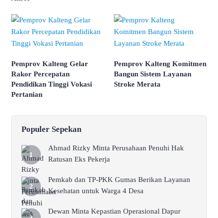
Pemprov Kalteng Gelar
Pemprov Kalteng Komitmen
Rakor Percepatan
Bangun Sistem Layanan
Pendidikan Tinggi Vokasi
Stroke Merata
Pertanian
Populer Sepekan
Ahmad Rizky Minta Perusahaan Penuhi Hak
Ratusan Eks Pekerja
Pemkab dan TP-PKK Gumas Berikan Layanan
Kesehatan untuk Warga 4 Desa
Dewan Minta Kepastian Operasional Dapur