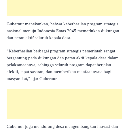
Gubernur menekankan, bahwa keberhasilan program strategis
nasional menuju Indonesia Emas 2045 memerlukan dukungan
dan peran aktif seluruh kepala desa.
“Keberhasilan berbagai program strategis pemerintah sangat
bergantung pada dukungan dan peran aktif kepala desa dalam
pelaksanaannya, sehingga seluruh program dapat berjalan
efektif, tepat sasaran, dan memberikan manfaat nyata bagi
masyarakat,” ujar Gubernur.
Gubernur juga mendorong desa mengembangkan inovasi dan