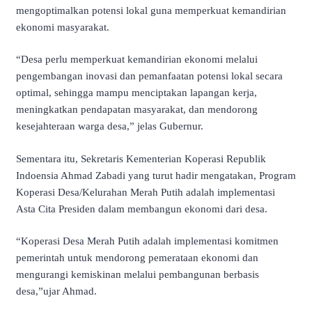
mengoptimalkan potensi lokal guna memperkuat kemandirian
ekonomi masyarakat.
“Desa perlu memperkuat kemandirian ekonomi melalui
pengembangan inovasi dan pemanfaatan potensi lokal secara
optimal, sehingga mampu menciptakan lapangan kerja,
meningkatkan pendapatan masyarakat, dan mendorong
kesejahteraan warga desa,” jelas Gubernur.
Sementara itu, Sekretaris Kementerian Koperasi Republik
Indoensia Ahmad Zabadi yang turut hadir mengatakan, Program
Koperasi Desa/Kelurahan Merah Putih adalah implementasi
Asta Cita Presiden dalam membangun ekonomi dari desa.
“Koperasi Desa Merah Putih adalah implementasi komitmen
pemerintah untuk mendorong pemerataan ekonomi dan
mengurangi kemiskinan melalui pembangunan berbasis
desa,”ujar Ahmad.