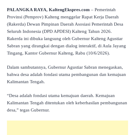
PALANGKA RAYA, KaltengEkspres.com
– Pemerintah
Provinsi (Pemprov) Kalteng menggelar Rapat Kerja Daerah
(Rakerda) Dewan Pimpinan Daerah Asosiasi Pemerintah Desa
Seluruh Indonesia (DPD APDESI) Kalteng Tahun 2026.
Rakerda ini dibuka langsung oleh Gubernur Kalteng Agustiar
Sabran yang dirangkai dengan dialog interaktif, di Aula Jayang
Tingang, Kantor Gubernur Kalteng, Rabu (10/6/2026).
Dalam sambutannya, Gubernur Agustiar Sabran menegaskan,
bahwa desa adalah fondasi utama pembangunan dan kemajuan
Kalimantan Tengah.
“Desa adalah fondasi utama kemajuan daerah. Kemajuan
Kalimantan Tengah ditentukan oleh keberhasilan pembangunan
desa,” tegas Gubernur.