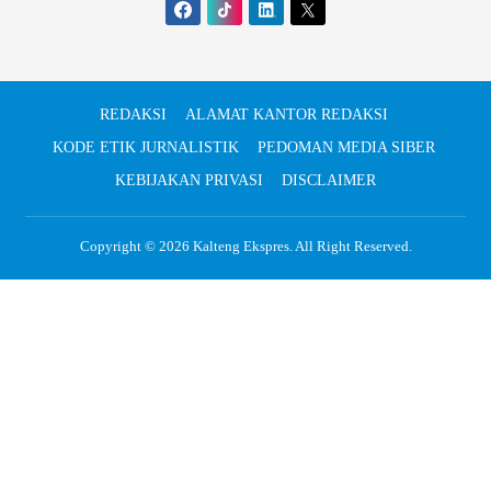
REDAKSI
ALAMAT KANTOR REDAKSI
KODE ETIK JURNALISTIK
PEDOMAN MEDIA SIBER
KEBIJAKAN PRIVASI
DISCLAIMER
Copyright © 2026
Kalteng Ekspres
. All Right Reserved.