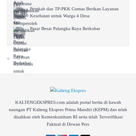
Pemkab dan TP-PKK Gumas Berikan Layanan
Kesehatan untuk Warga 4 Desa
Pasar Besar Palangka Raya Berkobar
<
KALTENGEKSPRES.com adalah portal berita di bawah
naungan PT Kalteng Ekspres Prima Mandiri (KEPM) dan telah
disahkan oleh Kemenkumham RI serta telah Terverifikasi
Faktual di Dewan Pers