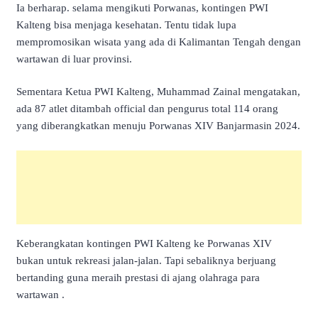
Ia berharap. selama mengikuti Porwanas, kontingen PWI
Kalteng bisa menjaga kesehatan. Tentu tidak lupa
mempromosikan wisata yang ada di Kalimantan Tengah dengan
wartawan di luar provinsi.
Sementara Ketua PWI Kalteng, Muhammad Zainal mengatakan,
ada 87 atlet ditambah official dan pengurus total 114 orang
yang diberangkatkan menuju Porwanas XIV Banjarmasin 2024.
Keberangkatan kontingen PWI Kalteng ke Porwanas XIV
bukan untuk rekreasi jalan-jalan. Tapi sebaliknya berjuang
bertanding guna meraih prestasi di ajang olahraga para
wartawan .