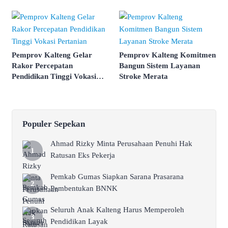
Pemprov Kalteng Gelar
Pemprov Kalteng Komitmen
Rakor Percepatan
Bangun Sistem Layanan
Pendidikan Tinggi Vokasi
Stroke Merata
Pertanian
Populer Sepekan
Ahmad Rizky Minta Perusahaan Penuhi Hak
Ratusan Eks Pekerja
Pemkab Gumas Siapkan Sarana Prasarana
Pembentukan BNNK
Seluruh Anak Kalteng Harus Memperoleh
Pendidikan Layak