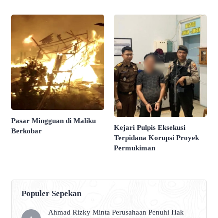
Pasar Mingguan di Maliku
Kejari Pulpis Eksekusi
Berkobar
Terpidana Korupsi Proyek
Permukiman
Populer Sepekan
Ahmad Rizky Minta Perusahaan Penuhi Hak