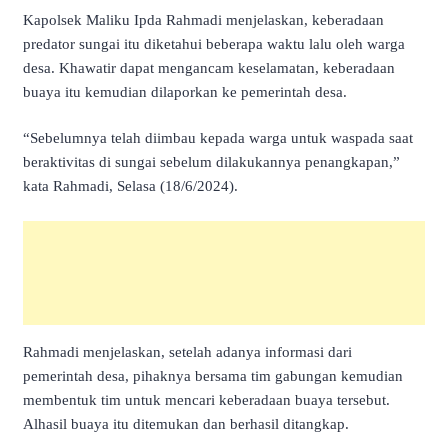
Kapolsek Maliku Ipda Rahmadi menjelaskan, keberadaan
predator sungai itu diketahui beberapa waktu lalu oleh warga
desa. Khawatir dapat mengancam keselamatan, keberadaan
buaya itu kemudian dilaporkan ke pemerintah desa.
“Sebelumnya telah diimbau kepada warga untuk waspada saat
beraktivitas di sungai sebelum dilakukannya penangkapan,”
kata Rahmadi, Selasa (18/6/2024).
Rahmadi menjelaskan, setelah adanya informasi dari
pemerintah desa, pihaknya bersama tim gabungan kemudian
membentuk tim untuk mencari keberadaan buaya tersebut.
Alhasil buaya itu ditemukan dan berhasil ditangkap.