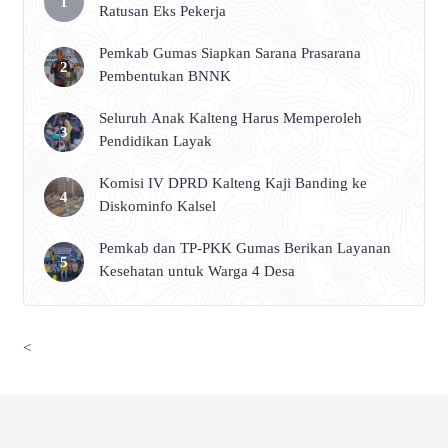
Ratusan Eks Pekerja
Pemkab Gumas Siapkan Sarana Prasarana
Pembentukan BNNK
Seluruh Anak Kalteng Harus Memperoleh
Pendidikan Layak
Komisi IV DPRD Kalteng Kaji Banding ke
Diskominfo Kalsel
Pemkab dan TP-PKK Gumas Berikan Layanan
Kesehatan untuk Warga 4 Desa
<