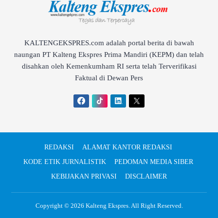
KALTENGEKSPRES.com adalah portal berita di bawah
naungan PT Kalteng Ekspres Prima Mandiri (KEPM) dan telah
disahkan oleh Kemenkumham RI serta telah Terverifikasi
Faktual di Dewan Pers
REDAKSI
ALAMAT KANTOR REDAKSI
KODE ETIK JURNALISTIK
PEDOMAN MEDIA SIBER
KEBIJAKAN PRIVASI
DISCLAIMER
Copyright © 2026
Kalteng Ekspres
. All Right Reserved.