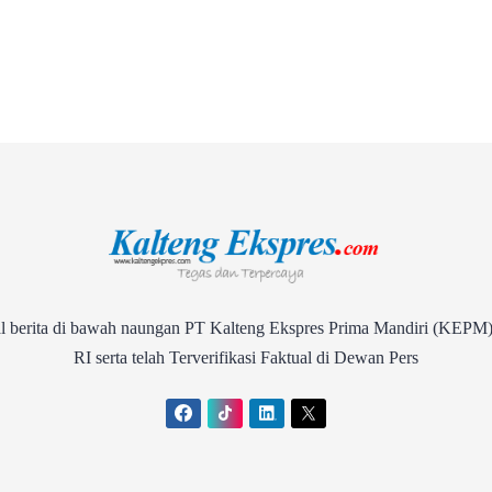
Lokal
rita di bawah naungan PT Kalteng Ekspres Prima Mandiri (KEPM)
RI serta telah Terverifikasi Faktual di Dewan Pers