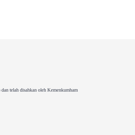
 dan telah disahkan oleh Kemenkumham