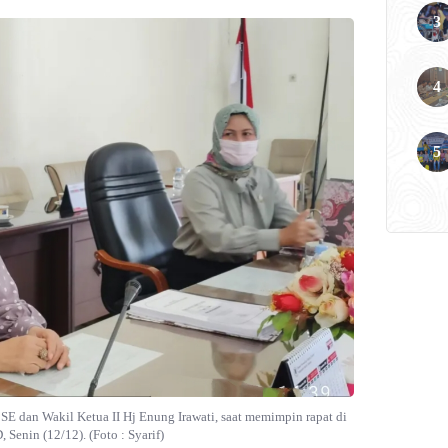
 SE dan Wakil Ketua II Hj Enung Irawati, saat memimpin rapat di
Senin (12/12). (Foto : Syarif)