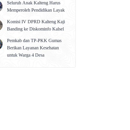
Seluruh Anak Kalteng Harus
Memperoleh Pendidikan Layak
Komisi IV DPRD Kalteng Kaji
Banding ke Diskominfo Kalsel
Pemkab dan TP-PKK Gumas
Berikan Layanan Kesehatan
untuk Warga 4 Desa