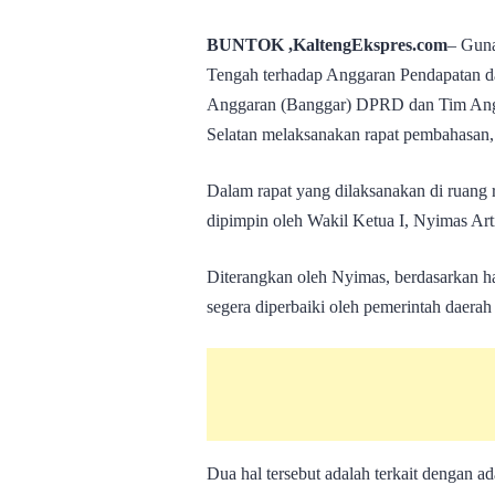
BUNTOK ,KaltengEkspres.com
– Guna
Tengah terhadap Anggaran Pendapatan 
Anggaran (Banggar) DPRD dan Tim Ang
Selatan melaksanakan rapat pembahasan,
Dalam rapat yang dilaksanakan di ruang 
dipimpin oleh Wakil Ketua I, Nyimas Art
Diterangkan oleh Nyimas, berdasarkan ha
segera diperbaiki oleh pemerintah daera
Dua hal tersebut adalah terkait dengan 