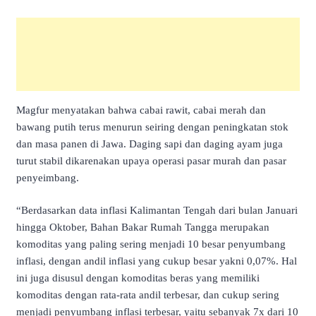
Magfur menyatakan bahwa cabai rawit, cabai merah dan
bawang putih terus menurun seiring dengan peningkatan stok
dan masa panen di Jawa. Daging sapi dan daging ayam juga
turut stabil dikarenakan upaya operasi pasar murah dan pasar
penyeimbang.
“Berdasarkan data inflasi Kalimantan Tengah dari bulan Januari
hingga Oktober, Bahan Bakar Rumah Tangga merupakan
komoditas yang paling sering menjadi 10 besar penyumbang
inflasi, dengan andil inflasi yang cukup besar yakni 0,07%. Hal
ini juga disusul dengan komoditas beras yang memiliki
komoditas dengan rata-rata andil terbesar, dan cukup sering
menjadi penyumbang inflasi terbesar, yaitu sebanyak 7x dari 10