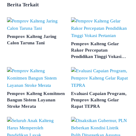
Berita Terkait
Pemprov Kalteng Jaring
Calon Taruna Tani
Pemprov Kalteng Gelar
Rakor Percepatan
Pendidikan Tinggi Vokasi
Pertanian
Pemprov Kalteng Komitmen
Evaluasi Capaian Program,
Bangun Sistem Layanan
Pemprov Kalteng Gelar
Stroke Merata
Rapat TEPRA