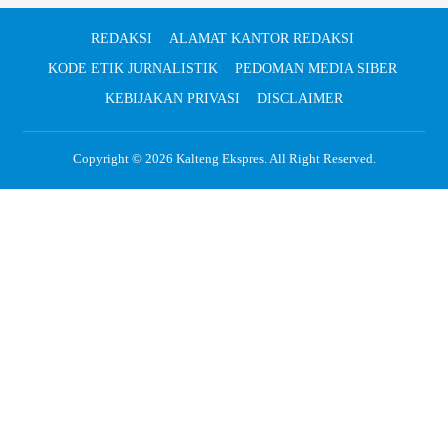
REDAKSI
ALAMAT KANTOR REDAKSI
KODE ETIK JURNALISTIK
PEDOMAN MEDIA SIBER
KEBIJAKAN PRIVASI
DISCLAIMER
Copyright © 2026
Kalteng Ekspres
. All Right Reserved.