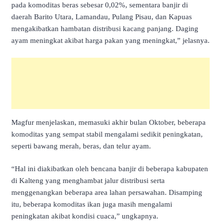
pada komoditas beras sebesar 0,02%, sementara banjir di
daerah Barito Utara, Lamandau, Pulang Pisau, dan Kapuas
mengakibatkan hambatan distribusi kacang panjang. Daging
ayam meningkat akibat harga pakan yang meningkat,” jelasnya.
Magfur menjelaskan, memasuki akhir bulan Oktober, beberapa
komoditas yang sempat stabil mengalami sedikit peningkatan,
seperti bawang merah, beras, dan telur ayam.
“Hal ini diakibatkan oleh bencana banjir di beberapa kabupaten
di Kalteng yang menghambat jalur distribusi serta
menggenangkan beberapa area lahan persawahan. Disamping
itu, beberapa komoditas ikan juga masih mengalami
peningkatan akibat kondisi cuaca,” ungkapnya.