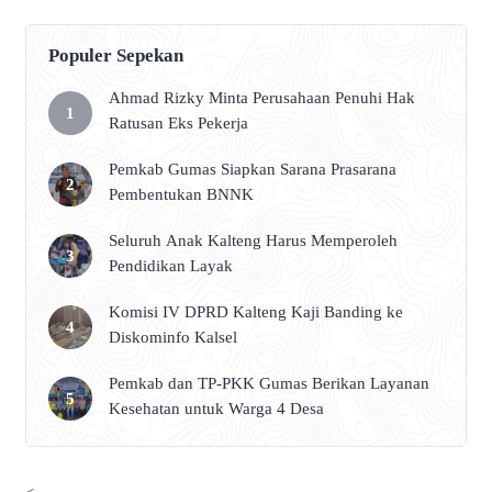
Populer Sepekan
Ahmad Rizky Minta Perusahaan Penuhi Hak
Ratusan Eks Pekerja
Pemkab Gumas Siapkan Sarana Prasarana
Pembentukan BNNK
Seluruh Anak Kalteng Harus Memperoleh
Pendidikan Layak
Komisi IV DPRD Kalteng Kaji Banding ke
Diskominfo Kalsel
Pemkab dan TP-PKK Gumas Berikan Layanan
Kesehatan untuk Warga 4 Desa