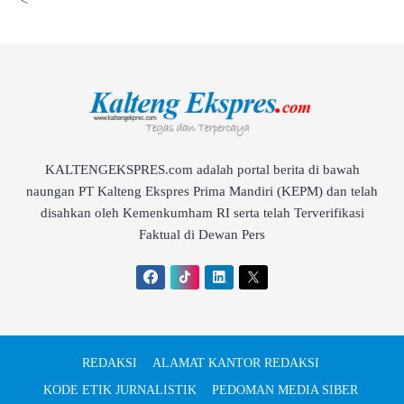
<
KALTENGEKSPRES.com adalah portal berita di bawah
naungan PT Kalteng Ekspres Prima Mandiri (KEPM) dan telah
disahkan oleh Kemenkumham RI serta telah Terverifikasi
Faktual di Dewan Pers
REDAKSI
ALAMAT KANTOR REDAKSI
KODE ETIK JURNALISTIK
PEDOMAN MEDIA SIBER