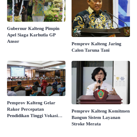
Gubernur Kalteng Pimpin
Apel Siaga Karhutla GP
Ansor
Pemprov Kalteng Jaring
Calon Taruna Tani
Pemprov Kalteng Gelar
Rakor Percepatan
Pemprov Kalteng Komitmen
Pendidikan Tinggi Vokasi
Bangun Sistem Layanan
Pertanian
Stroke Merata