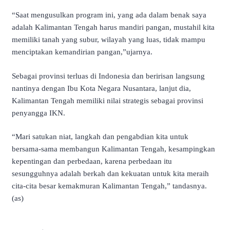
“Saat mengusulkan program ini, yang ada dalam benak saya
adalah Kalimantan Tengah harus mandiri pangan, mustahil kita
memiliki tanah yang subur, wilayah yang luas, tidak mampu
menciptakan kemandirian pangan,”ujarnya.
Sebagai provinsi terluas di Indonesia dan beririsan langsung
nantinya dengan Ibu Kota Negara Nusantara, lanjut dia,
Kalimantan Tengah memiliki nilai strategis sebagai provinsi
penyangga IKN.
“Mari satukan niat, langkah dan pengabdian kita untuk
bersama-sama membangun Kalimantan Tengah, kesampingkan
kepentingan dan perbedaan, karena perbedaan itu
sesungguhnya adalah berkah dan kekuatan untuk kita meraih
cita-cita besar kemakmuran Kalimantan Tengah,” tandasnya.
(as)