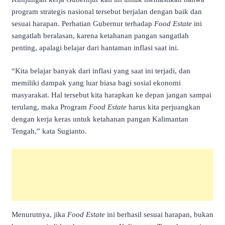
program strategis nasional tersebut berjalan dengan baik dan
sesuai harapan. Perhatian Gubernur terhadap
Food Estate
ini
sangatlah beralasan, karena ketahanan pangan sangatlah
penting, apalagi belajar dari hantaman inflasi saat ini.
“Kita belajar banyak dari inflasi yang saat ini terjadi, dan
memiliki dampak yang luar biasa bagi sosial ekonomi
masyarakat. Hal tersebut kita harapkan ke depan jangan sampai
terulang, maka Program
Food Estate
harus kita perjuangkan
dengan kerja keras untuk ketahanan pangan Kalimantan
Tengah,” kata Sugianto.
Menurutnya, jika
Food Estate
ini berhasil sesuai harapan, bukan