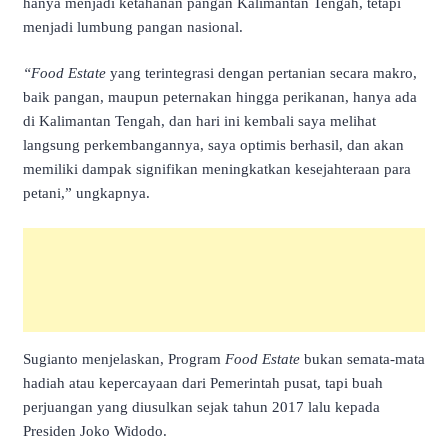
hanya menjadi ketahanan pangan Kalimantan Tengah, tetapi
menjadi lumbung pangan nasional.
“Food Estate
yang terintegrasi dengan pertanian secara makro,
baik pangan, maupun peternakan hingga perikanan, hanya ada
di Kalimantan Tengah, dan hari ini kembali saya melihat
langsung perkembangannya, saya optimis berhasil, dan akan
memiliki dampak signifikan meningkatkan kesejahteraan para
petani,” ungkapnya.
Sugianto menjelaskan, Program
Food Estate
bukan semata-mata
hadiah atau kepercayaan dari Pemerintah pusat, tapi buah
perjuangan yang diusulkan sejak tahun 2017 lalu kepada
Presiden Joko Widodo.