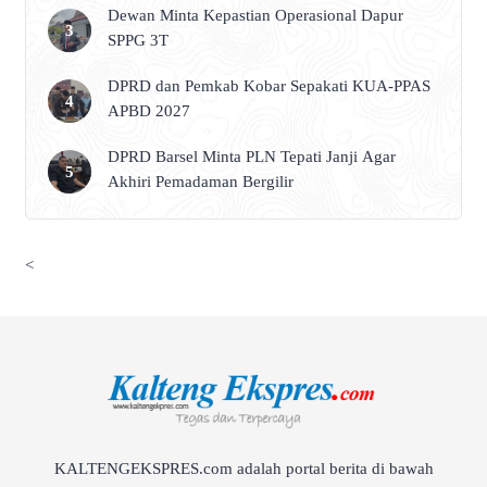
Dewan Minta Kepastian Operasional Dapur
SPPG 3T
DPRD dan Pemkab Kobar Sepakati KUA-PPAS
APBD 2027
DPRD Barsel Minta PLN Tepati Janji Agar
Akhiri Pemadaman Bergilir
<
KALTENGEKSPRES.com adalah portal berita di bawah