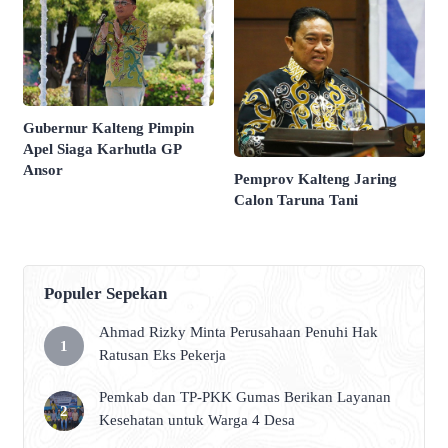
Gubernur Kalteng Pimpin
Apel Siaga Karhutla GP
Ansor
Pemprov Kalteng Jaring
Calon Taruna Tani
Populer Sepekan
Ahmad Rizky Minta Perusahaan Penuhi Hak
Ratusan Eks Pekerja
Pemkab dan TP-PKK Gumas Berikan Layanan
Kesehatan untuk Warga 4 Desa