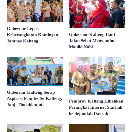
Gubernur Lepas
Gubernur Kalteng Ikuti
Keberangkatan Kontingen
Jalan Sehat Menyambut
Jamnas Kalteng
Maulid Nabi
Gubernur Kalteng Serap
Aspirasi Pemdes Se-Kalteng,
Pemprov Kalteng Hibahkan
Janji Tindaklanjuti
Perangkat Internet Starlink
ke Sejumlah Daerah