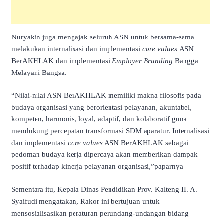
Nuryakin juga mengajak seluruh ASN untuk bersama-sama
melakukan internalisasi dan implementasi
core values
ASN
BerAKHLAK dan implementasi
Employer Branding
Bangga
Melayani Bangsa.
“Nilai-nilai ASN BerAKHLAK memiliki makna filosofis pada
budaya organisasi yang berorientasi pelayanan, akuntabel,
kompeten, harmonis, loyal, adaptif, dan kolaboratif guna
mendukung percepatan transformasi SDM aparatur. Internalisasi
dan implementasi
core values
ASN BerAKHLAK sebagai
pedoman budaya kerja dipercaya akan memberikan dampak
positif terhadap kinerja pelayanan organisasi,”paparnya.
Sementara itu, Kepala Dinas Pendidikan Prov. Kalteng H. A.
Syaifudi mengatakan, Rakor ini bertujuan untuk
mensosialisasikan peraturan perundang-undangan bidang