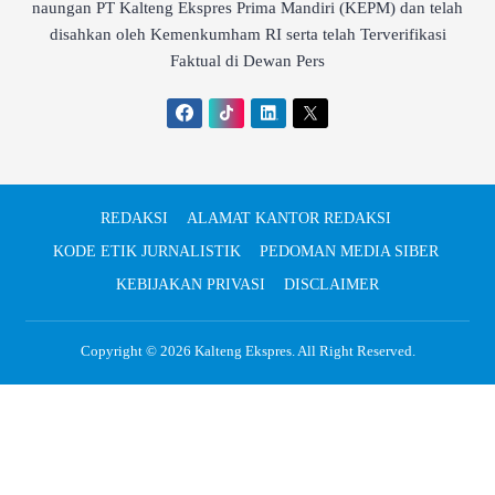
naungan PT Kalteng Ekspres Prima Mandiri (KEPM) dan telah
disahkan oleh Kemenkumham RI serta telah Terverifikasi
Faktual di Dewan Pers
REDAKSI
ALAMAT KANTOR REDAKSI
KODE ETIK JURNALISTIK
PEDOMAN MEDIA SIBER
KEBIJAKAN PRIVASI
DISCLAIMER
Copyright © 2026
Kalteng Ekspres
. All Right Reserved.