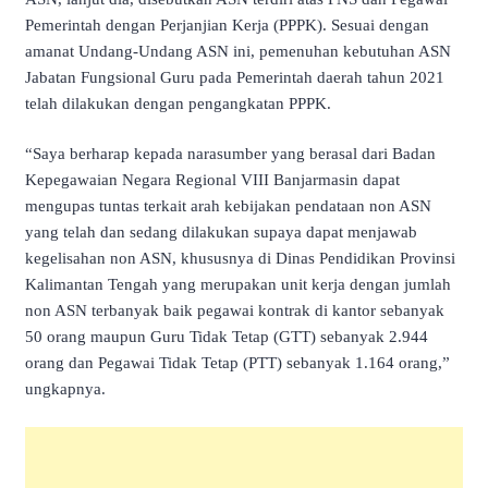
Pemerintah dengan Perjanjian Kerja (PPPK). Sesuai dengan
amanat Undang-Undang ASN ini, pemenuhan kebutuhan ASN
Jabatan Fungsional Guru pada Pemerintah daerah tahun 2021
telah dilakukan dengan pengangkatan PPPK.
“Saya berharap kepada narasumber yang berasal dari Badan
Kepegawaian Negara Regional VIII Banjarmasin dapat
mengupas tuntas terkait arah kebijakan pendataan non ASN
yang telah dan sedang dilakukan supaya dapat menjawab
kegelisahan non ASN, khususnya di Dinas Pendidikan Provinsi
Kalimantan Tengah yang merupakan unit kerja dengan jumlah
non ASN terbanyak baik pegawai kontrak di kantor sebanyak
50 orang maupun Guru Tidak Tetap (GTT) sebanyak 2.944
orang dan Pegawai Tidak Tetap (PTT) sebanyak 1.164 orang,”
ungkapnya.