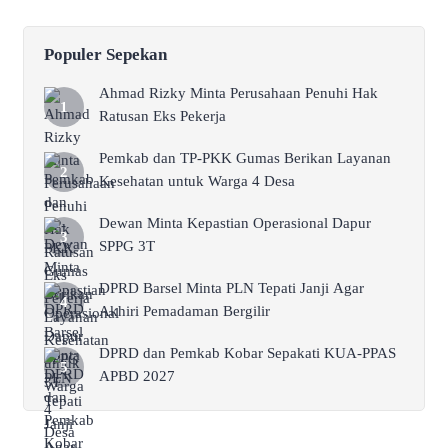
Populer Sepekan
Ahmad Rizky Minta Perusahaan Penuhi Hak
Ratusan Eks Pekerja
Pemkab dan TP-PKK Gumas Berikan Layanan
Kesehatan untuk Warga 4 Desa
Dewan Minta Kepastian Operasional Dapur
SPPG 3T
DPRD Barsel Minta PLN Tepati Janji Agar
Akhiri Pemadaman Bergilir
DPRD dan Pemkab Kobar Sepakati KUA-PPAS
APBD 2027