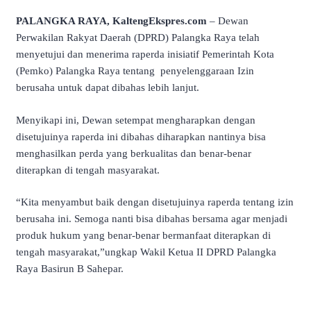
PALANGKA RAYA, KaltengEkspres.com
– Dewan
Perwakilan Rakyat Daerah (DPRD) Palangka Raya telah
menyetujui dan menerima raperda inisiatif Pemerintah Kota
(Pemko) Palangka Raya tentang penyelenggaraan Izin
berusaha untuk dapat dibahas lebih lanjut.
Menyikapi ini, Dewan setempat mengharapkan dengan
disetujuinya raperda ini dibahas diharapkan nantinya bisa
menghasilkan perda yang berkualitas dan benar-benar
diterapkan di tengah masyarakat.
“Kita menyambut baik dengan disetujuinya raperda tentang izin
berusaha ini. Semoga nanti bisa dibahas bersama agar menjadi
produk hukum yang benar-benar bermanfaat diterapkan di
tengah masyarakat,”ungkap Wakil Ketua II DPRD Palangka
Raya Basirun B Sahepar.