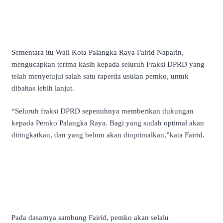
Sementara itu Wali Kota Palangka Raya Fairid Naparin,
mengucapkan terima kasih kepada seluruh Fraksi DPRD yang
telah menyetujui salah satu raperda usulan pemko, untuk
dibahas lebih lanjut.
“Seluruh fraksi DPRD sepenuhnya memberikan dukungan
kepada Pemko Palangka Raya. Bagi yang sudah optimal akan
ditingkatkan, dan yang belum akan dioptimalkan,”kata Fairid.
Pada dasarnya sambung Fairid, pemko akan selalu