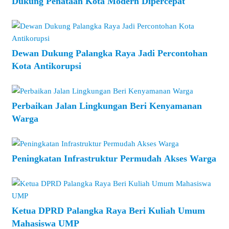
Dukung Penataan Kota Modern Dipercepat
Dewan Dukung Palangka Raya Jadi Percontohan
Kota Antikorupsi
Perbaikan Jalan Lingkungan Beri Kenyamanan
Warga
Peningkatan Infrastruktur Permudah Akses Warga
Ketua DPRD Palangka Raya Beri Kuliah Umum
Mahasiswa UMP