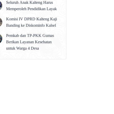
Seluruh Anak Kalteng Harus
Memperoleh Pendidikan Layak
Komisi IV DPRD Kalteng Kaji
Banding ke Diskominfo Kalsel
Pemkab dan TP-PKK Gumas
Berikan Layanan Kesehatan
untuk Warga 4 Desa