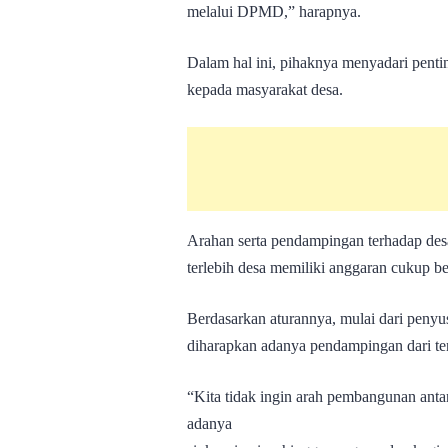
melalui DPMD,” harapnya.
Dalam hal ini, pihaknya menyadari pen
kepada masyarakat desa.
Arahan serta pendampingan terhadap des
terlebih desa memiliki anggaran cukup be
Berdasarkan aturannya, mulai dari peny
diharapkan adanya pendampingan dari te
“Kita tidak ingin arah pembangunan anta
adanya