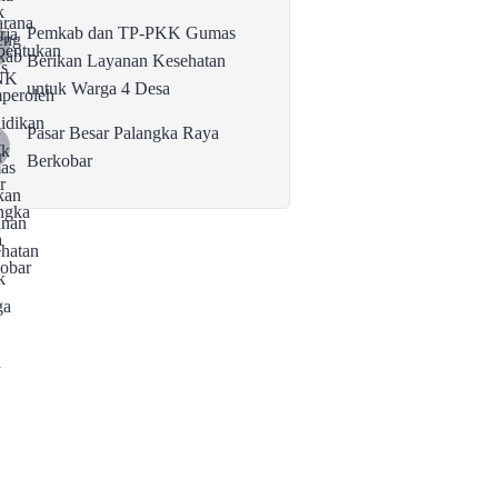
Pemkab dan TP-PKK Gumas
Berikan Layanan Kesehatan
untuk Warga 4 Desa
Pasar Besar Palangka Raya
Berkobar