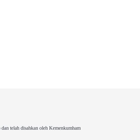
 dan telah disahkan oleh Kemenkumham