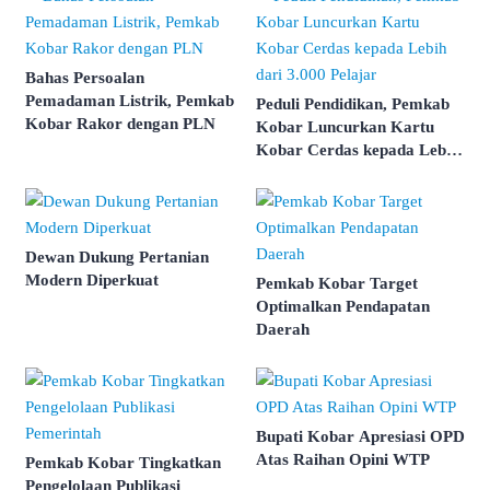
Bahas Persoalan
Pemadaman Listrik, Pemkab
Peduli Pendidikan, Pemkab
Kobar Rakor dengan PLN
Kobar Luncurkan Kartu
Kobar Cerdas kepada Lebih
dari 3.000 Pelajar
Dewan Dukung Pertanian
Modern Diperkuat
Pemkab Kobar Target
Optimalkan Pendapatan
Daerah
Bupati Kobar Apresiasi OPD
Atas Raihan Opini WTP
Pemkab Kobar Tingkatkan
Pengelolaan Publikasi