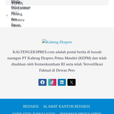
<
KALTENGEKSPRES.com adalah portal berita di bawah
naungan PT Kalteng Ekspres Prima Mandiri (KEPM) dan telah
disahkan oleh Kemenkumham RI serta telah Terverifikasi
Faktual di Dewan Pers
REDAKSI
ALAMAT KANTOR REDAKSI