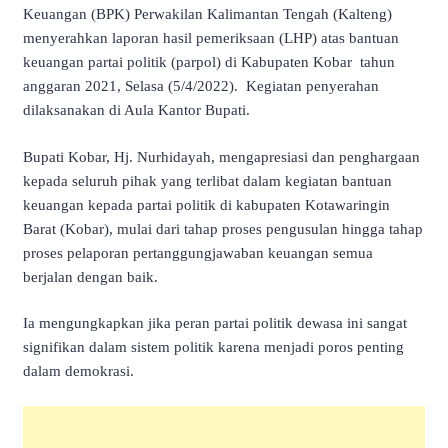
Keuangan (BPK) Perwakilan Kalimantan Tengah (Kalteng)
menyerahkan laporan hasil pemeriksaan (LHP) atas bantuan
keuangan partai politik (parpol) di Kabupaten Kobar tahun
anggaran 2021, Selasa (5/4/2022). Kegiatan penyerahan
dilaksanakan di Aula Kantor Bupati.
Bupati Kobar, Hj. Nurhidayah, mengapresiasi dan penghargaan
kepada seluruh pihak yang terlibat dalam kegiatan bantuan
keuangan kepada partai politik di kabupaten Kotawaringin
Barat (Kobar), mulai dari tahap proses pengusulan hingga tahap
proses pelaporan pertanggungjawaban keuangan semua
berjalan dengan baik.
Ia mengungkapkan jika peran partai politik dewasa ini sangat
signifikan dalam sistem politik karena menjadi poros penting
dalam demokrasi.