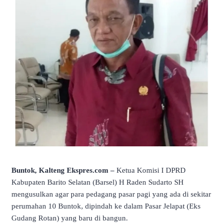
Buntok, Kalteng Ekspres.com –
Ketua Komisi I DPRD
Kabupaten Barito Selatan (Barsel) H Raden Sudarto SH
mengusulkan agar para pedagang pasar pagi yang ada di sekitar
perumahan 10 Buntok, dipindah ke dalam Pasar Jelapat (Eks
Gudang Rotan) yang baru di bangun.