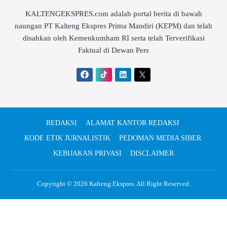
KALTENGEKSPRES.com adalah portal berita di bawah
naungan PT Kalteng Ekspres Prima Mandiri (KEPM) dan telah
disahkan oleh Kemenkumham RI serta telah Terverifikasi
Faktual di Dewan Pers
REDAKSI
ALAMAT KANTOR REDAKSI
KODE ETIK JURNALISTIK
PEDOMAN MEDIA SIBER
KEBIJAKAN PRIVASI
DISCLAIMER
Copyright © 2026
Kalteng Ekspres
. All Right Reserved.