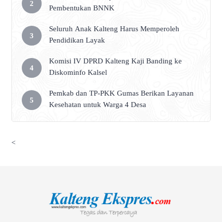
Pembentukan BNNK
Seluruh Anak Kalteng Harus Memperoleh
Pendidikan Layak
Komisi IV DPRD Kalteng Kaji Banding ke
Diskominfo Kalsel
Pemkab dan TP-PKK Gumas Berikan Layanan
Kesehatan untuk Warga 4 Desa
<