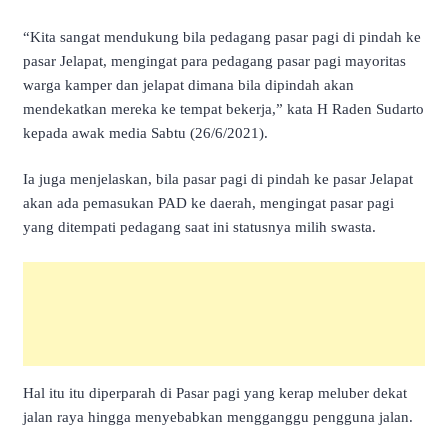
“Kita sangat mendukung bila pedagang pasar pagi di pindah ke
pasar Jelapat, mengingat para pedagang pasar pagi mayoritas
warga kamper dan jelapat dimana bila dipindah akan
mendekatkan mereka ke tempat bekerja,” kata H Raden Sudarto
kepada awak media Sabtu (26/6/2021).
Ia juga menjelaskan, bila pasar pagi di pindah ke pasar Jelapat
akan ada pemasukan PAD ke daerah, mengingat pasar pagi
yang ditempati pedagang saat ini statusnya milih swasta.
Hal itu itu diperparah di Pasar pagi yang kerap meluber dekat
jalan raya hingga menyebabkan mengganggu pengguna jalan.