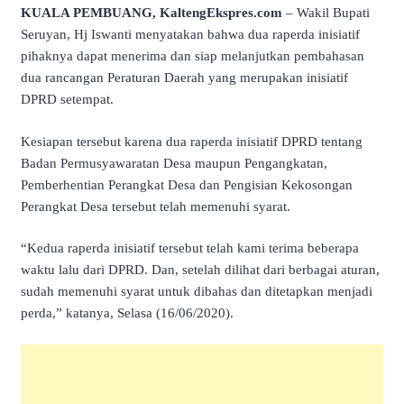
KUALA PEMBUANG, KaltengEkspres.com
– Wakil Bupati
Seruyan, Hj Iswanti menyatakan bahwa dua raperda inisiatif
pihaknya dapat menerima dan siap melanjutkan pembahasan
dua rancangan Peraturan Daerah yang merupakan inisiatif
DPRD setempat.
Kesiapan tersebut karena dua raperda inisiatif DPRD tentang
Badan Permusyawaratan Desa maupun Pengangkatan,
Pemberhentian Perangkat Desa dan Pengisian Kekosongan
Perangkat Desa tersebut telah memenuhi syarat.
“Kedua raperda inisiatif tersebut telah kami terima beberapa
waktu lalu dari DPRD. Dan, setelah dilihat dari berbagai aturan,
sudah memenuhi syarat untuk dibahas dan ditetapkan menjadi
perda,” katanya, Selasa (16/06/2020).