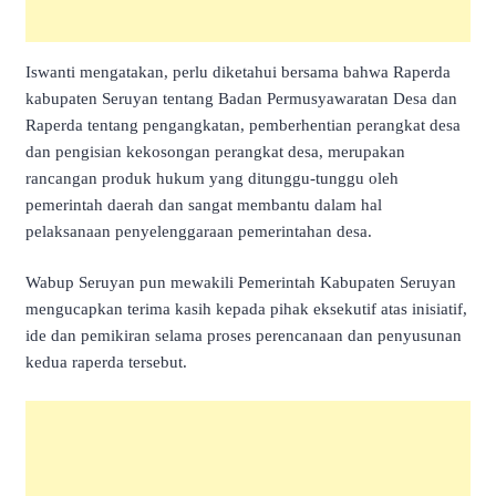
Iswanti mengatakan, perlu diketahui bersama bahwa Raperda
kabupaten Seruyan tentang Badan Permusyawaratan Desa dan
Raperda tentang pengangkatan, pemberhentian perangkat desa
dan pengisian kekosongan perangkat desa, merupakan
rancangan produk hukum yang ditunggu-tunggu oleh
pemerintah daerah dan sangat membantu dalam hal
pelaksanaan penyelenggaraan pemerintahan desa.
Wabup Seruyan pun mewakili Pemerintah Kabupaten Seruyan
mengucapkan terima kasih kepada pihak eksekutif atas inisiatif,
ide dan pemikiran selama proses perencanaan dan penyusunan
kedua raperda tersebut.