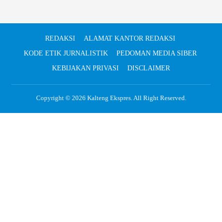
REDAKSI
ALAMAT KANTOR REDAKSI
KODE ETIK JURNALISTIK
PEDOMAN MEDIA SIBER
KEBIJAKAN PRIVASI
DISCLAIMER
Copyright © 2026
Kalteng Ekspres
. All Right Reserved.