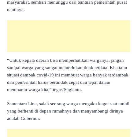
masyarakat, sembari menunggu dari bantuan pemerintah pusat
nantinya.
“Untuk kepala daerah bisa memperhatikan warganya, jangan
sampai warga yang sangat memerlukan tidak terdata. Kita tahu
situasi dampak covid-19 ini membuat warga banyak terdampak
dan pemerintah harus bertindak cepat dan tepat dalam
membantu warga kita,” tegas Sugianto.
Sementara Lina, salah seorang warga mengaku kaget saat mobil
yang berhenti di depan rumahnya dan menyambangi dirinya
adalah Gubernur.