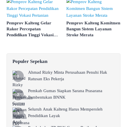
Pemprov Kalteng Gelar
Pemprov Kalteng Komitmen
Rakor Percepatan
Bangun Sistem Layanan
Pendidikan Tinggi Vokasi
Stroke Merata
Pertanian
Populer Sepekan
Ahmad Rizky Minta Perusahaan Penuhi Hak
Ratusan Eks Pekerja
Pemkab Gumas Siapkan Sarana Prasarana
Pembentukan BNNK
Seluruh Anak Kalteng Harus Memperoleh
Pendidikan Layak