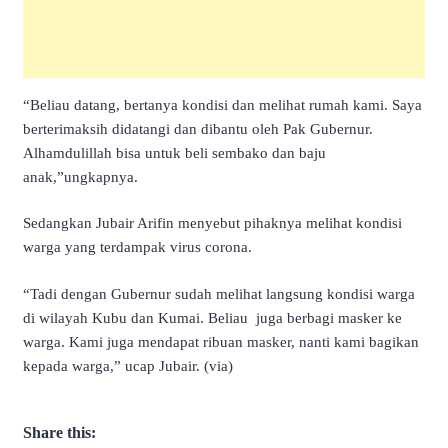
“Beliau datang, bertanya kondisi dan melihat rumah kami. Saya
berterimaksih didatangi dan dibantu oleh Pak Gubernur.
Alhamdulillah bisa untuk beli sembako dan baju
anak,”ungkapnya.
Sedangkan Jubair Arifin menyebut pihaknya melihat kondisi
warga yang terdampak virus corona.
“Tadi dengan Gubernur sudah melihat langsung kondisi warga
di wilayah Kubu dan Kumai. Beliau juga berbagi masker ke
warga. Kami juga mendapat ribuan masker, nanti kami bagikan
kepada warga,” ucap Jubair. (via)
Share this: