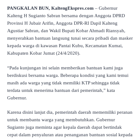
PANGKALAN BUN, KaltengEkspres.com
– Gubernur
Kalteng H Sugianto Sabran bersama dengan Anggota DPRD
Provinsi H Jubair Arifin, Anggota DPR-RI Dapil Kalteng
Agustiar Sabran, dan Wakil Bupati Kobar Ahmadi Riansyah,
menyerahkan bantuan langsung tunai secara pribadi dan masker
kepada warga di kawasan Pantai Kubu, Kecamatan Kumai,
Kabupaten Kobar Jumat (24/4/2020).
“Pada kunjungan ini selain memberikan bantuan kami juga
berdiskusi bersama warga. Beberapa kondisi yang kami temui
masih ada warga yang tidak memiliki KTP sehingga tidak
terdata untuk menerima bantuan dari pemerintah,” kata
Gubernur.
Karena disini lanjut dia, pemerintah daerah mememiliki peranan
untuk membantu warga yang membutuhkan. Gubernur
Sugianto juga meminta agar kepala daerah dapat bertindak
cepat dalam penyaluran atau penanganan bantuan sosial kepada