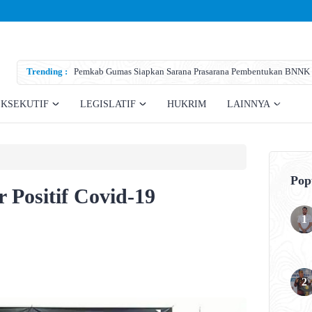
Trending :
Pemkab Gumas Siapkan Sarana Prasarana Pembentukan BNNK
EKSEKUTIF
LEGISLATIF
HUKRIM
LAINNYA
Pop
Positif Covid-19