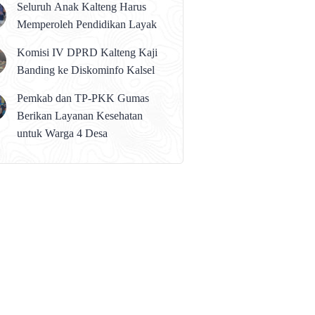
Seluruh Anak Kalteng Harus
Memperoleh Pendidikan Layak
Komisi IV DPRD Kalteng Kaji
Banding ke Diskominfo Kalsel
Pemkab dan TP-PKK Gumas
Berikan Layanan Kesehatan
untuk Warga 4 Desa