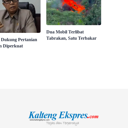
Dua Mobil Terlibat
Tabrakan, Satu Terbakar
Dukung Pertanian
 Diperkuat