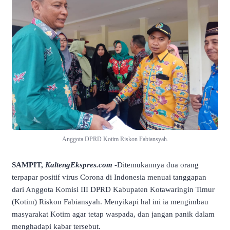
Anggota DPRD Kotim Riskon Fabiansyah.
SAMPIT,
KaltengEkspres.com
-Ditemukannya dua orang
terpapar positif virus Corona di Indonesia menuai tanggapan
dari Anggota Komisi III DPRD Kabupaten Kotawaringin Timur
(Kotim) Riskon Fabiansyah. Menyikapi hal ini ia mengimbau
masyarakat Kotim agar tetap waspada, dan jangan panik dalam
menghadapi kabar tersebut.