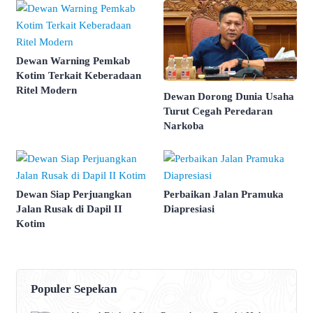
Dewan Warning Pemkab
Kotim Terkait Keberadaan
Ritel Modern
Dewan Dorong Dunia Usaha
Turut Cegah Peredaran
Narkoba
Dewan Siap Perjuangkan
Perbaikan Jalan Pramuka
Jalan Rusak di Dapil II
Diapresiasi
Kotim
Populer Sepekan