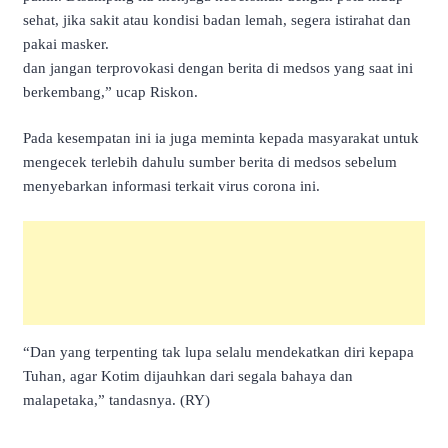
sehat, jika sakit atau kondisi badan lemah, segera istirahat dan
pakai masker.
dan jangan terprovokasi dengan berita di medsos yang saat ini
berkembang,” ucap Riskon.
Pada kesempatan ini ia juga meminta kepada masyarakat untuk
mengecek terlebih dahulu sumber berita di medsos sebelum
menyebarkan informasi terkait virus corona ini.
“Dan yang terpenting tak lupa selalu mendekatkan diri kepapa
Tuhan, agar Kotim dijauhkan dari segala bahaya dan
malapetaka,” tandasnya. (RY)