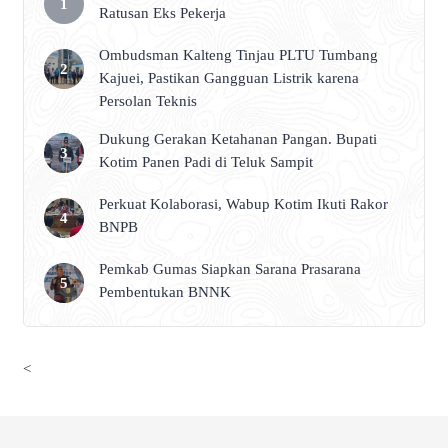
Ratusan Eks Pekerja
Ombudsman Kalteng Tinjau PLTU Tumbang
Kajuei, Pastikan Gangguan Listrik karena
Persolan Teknis
Dukung Gerakan Ketahanan Pangan. Bupati
Kotim Panen Padi di Teluk Sampit
Perkuat Kolaborasi, Wabup Kotim Ikuti Rakor
BNPB
Pemkab Gumas Siapkan Sarana Prasarana
Pembentukan BNNK
<