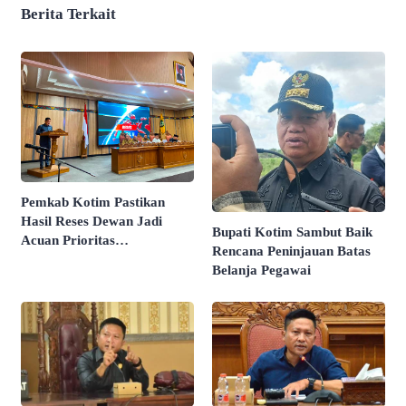
Berita Terkait
Pemkab Kotim Pastikan
Hasil Reses Dewan Jadi
Bupati Kotim Sambut Baik
Acuan Prioritas
Rencana Peninjauan Batas
Pembangunan
Belanja Pegawai