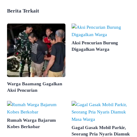
Berita Terkait
Aksi Pencurian Burung
Digagalkan Warga
Warga Baamang Gagalkan
Aksi Pencurian
Rumah Warga Bajarum
Kobes Berkobar
Gagal Gasak Mobil Parkir,
Seorang Pria Nyaris Diamuk