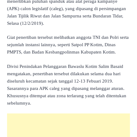
menertibkan puluhan spanduk atau alat peraga kampanye
(APK) calon legislatif (caleg), yang dipasang di persimpangan
Jalan Tijilik Riwut dan Jalan Sampurna serta Bundaran Tidar,
Selasa (12/2/2019).
Giat penertiban tersebut melibatkan anggota TNI dan Polri serta
sejumlah instansi lainnya, seperti Satpol PP Kotim, Dinas
PMPTS, dan Badan Kesbangpolinmas Kabupaten Kotim.
Divisi Penindakan Pelanggaran Bawaslu Kotim Salim Basaid
mengatakan, penertiban tersebut dilakukan selama dua hari
diseluruh kecamatan sejak tanggal 12-13 Febuari 2019.
Sasarannya para APK caleg yang dipasang melanggar aturan.
Khususnya ditempat atau zona terlarang yang telah ditentukan
sebelumnya.