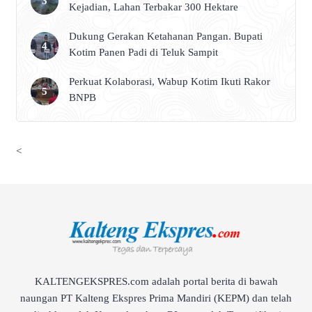
Kejadian, Lahan Terbakar 300 Hektare
Dukung Gerakan Ketahanan Pangan. Bupati
Kotim Panen Padi di Teluk Sampit
Perkuat Kolaborasi, Wabup Kotim Ikuti Rakor
BNPB
<
KALTENGEKSPRES.com adalah portal berita di bawah
naungan PT Kalteng Ekspres Prima Mandiri (KEPM) dan telah