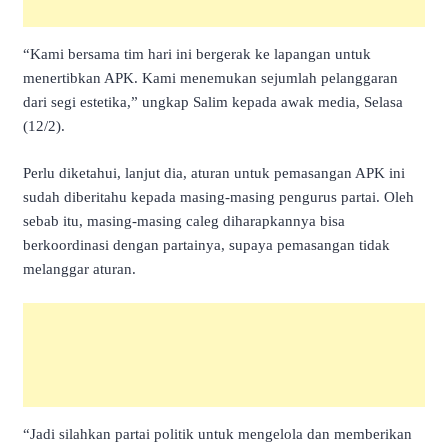
“Kami bersama tim hari ini bergerak ke lapangan untuk
menertibkan APK. Kami menemukan sejumlah pelanggaran
dari segi estetika,” ungkap Salim kepada awak media, Selasa
(12/2).
Perlu diketahui, lanjut dia, aturan untuk pemasangan APK ini
sudah diberitahu kepada masing-masing pengurus partai. Oleh
sebab itu, masing-masing caleg diharapkannya bisa
berkoordinasi dengan partainya, supaya pemasangan tidak
melanggar aturan.
“Jadi silahkan partai politik untuk mengelola dan memberikan