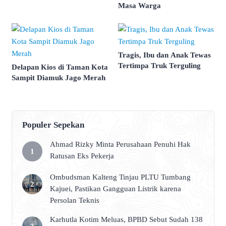
Masa Warga
Tragis, Ibu dan Anak Tewas
Tertimpa Truk Terguling
Delapan Kios di Taman Kota
Sampit Diamuk Jago Merah
Populer Sepekan
Ahmad Rizky Minta Perusahaan Penuhi Hak
Ratusan Eks Pekerja
Ombudsman Kalteng Tinjau PLTU Tumbang
Kajuei, Pastikan Gangguan Listrik karena
Persolan Teknis
Karhutla Kotim Meluas, BPBD Sebut Sudah 138