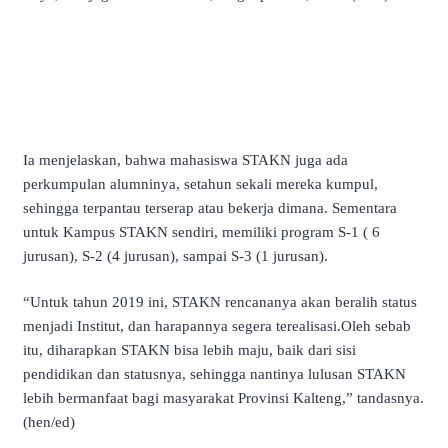
Ia menjelaskan, bahwa mahasiswa STAKN juga ada
perkumpulan alumninya, setahun sekali mereka kumpul,
sehingga terpantau terserap atau bekerja dimana. Sementara
untuk Kampus STAKN sendiri, memiliki program S-1 ( 6
jurusan), S-2 (4 jurusan), sampai S-3 (1 jurusan).
“Untuk tahun 2019 ini, STAKN rencananya akan beralih status
menjadi Institut, dan harapannya segera terealisasi.Oleh sebab
itu, diharapkan STAKN bisa lebih maju, baik dari sisi
pendidikan dan statusnya, sehingga nantinya lulusan STAKN
lebih bermanfaat bagi masyarakat Provinsi Kalteng,” tandasnya.
(hen/ed)