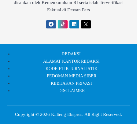
disahkan oleh Kemenkumham RI serta telah Terverifikasi
Faktual di Dewan Pers
REDAKSI
ALAMAT KANTOR REDAKSI
KODE ETIK JURNALISTIK
PEDOMAN MEDIA SIBER
KEBIJAKAN PRIVASI
DISCLAIMER
Copyright © 2026
Kalteng Ekspres
. All Right Reserved.