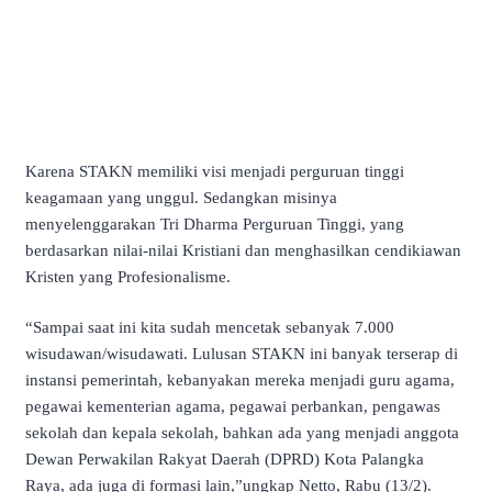
Karena STAKN memiliki visi menjadi perguruan tinggi
keagamaan yang unggul. Sedangkan misinya
menyelenggarakan Tri Dharma Perguruan Tinggi, yang
berdasarkan nilai-nilai Kristiani dan menghasilkan cendikiawan
Kristen yang Profesionalisme.
“Sampai saat ini kita sudah mencetak sebanyak 7.000
wisudawan/wisudawati. Lulusan STAKN ini banyak terserap di
instansi pemerintah, kebanyakan mereka menjadi guru agama,
pegawai kementerian agama, pegawai perbankan, pengawas
sekolah dan kepala sekolah, bahkan ada yang menjadi anggota
Dewan Perwakilan Rakyat Daerah (DPRD) Kota Palangka
Raya, ada juga di formasi lain,”ungkap Netto, Rabu (13/2).