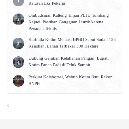
Ratusan Eks Pekerja
Ombudsman Kalteng Tinjau PLTU Tumbang
Kajuei, Pastikan Gangguan Listrik karena
Persolan Teknis
Karhutla Kotim Meluas, BPBD Sebut Sudah 138
Kejadian, Lahan Terbakar 300 Hektare
Dukung Gerakan Ketahanan Pangan. Bupati
Kotim Panen Padi di Teluk Sampit
Perkuat Kolaborasi, Wabup Kotim Ikuti Rakor
BNPB
<