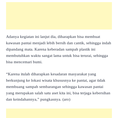
Adanya kegiatan ini lanjut dia, diharapkan bisa membuat
kawasan pantai menjadi lebih bersih dan cantik, sehingga indah
dipandang mata. Karena keberadan sampah plastik ini
membutuhkan waktu sangat lama untuk bisa terurai, sehingga
bisa mencemari bumi.
“Karena itulah diharapkan kesadaran masyarakat yang
berkunjung ke lokasi wisata khususnya ke pantai, agar tidak
membuang sampah sembarangan sehingga kawasan pantai
yang merupakan salah satu aset kita ini, bisa terjaga kebersihan
dan keindahannya,” pungkasnya. (aro)