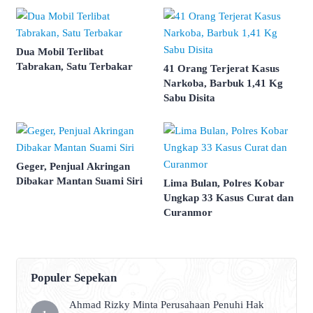
Dua Mobil Terlibat
Tabrakan, Satu Terbakar
41 Orang Terjerat Kasus
Narkoba, Barbuk 1,41 Kg
Sabu Disita
Geger, Penjual Akringan
Dibakar Mantan Suami Siri
Lima Bulan, Polres Kobar
Ungkap 33 Kasus Curat dan
Curanmor
Populer Sepekan
Ahmad Rizky Minta Perusahaan Penuhi Hak