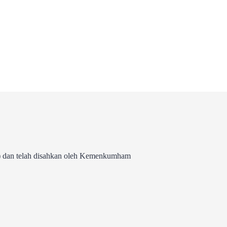
 dan telah disahkan oleh Kemenkumham