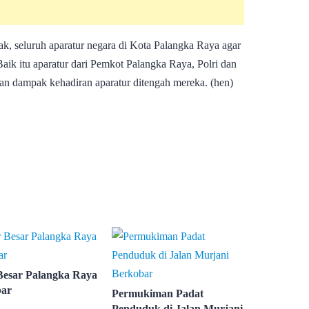
k, seluruh aparatur negara di Kota Palangka Raya agar
Baik itu aparatur dari Pemkot Palangka Raya, Polri dan
an dampak kehadiran aparatur ditengah mereka. (hen)
Besar Palangka Raya
bar
Permukiman Padat
Penduduk di Jalan Murjani