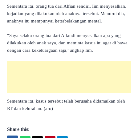
Sementara itu, orang tua dari Alfian sendiri, Iim menyesalkan,
kejadian yang dilakukan oleh anaknya tersebut. Menurut dia,
anaknya itu mempunyai keterbelakangan mental.
“Saya selaku orang tua dari Alfandi menyesalkan apa yang
dilakukan oleh anak saya, dan meminta kasus ini agar di bawa
dengan cara kekeluargaan saja,”ungkap Iim.
Sementara itu, kasus tersebut telah berusaha didamaikan oleh
RT dan kelurahan. (aro)
Share this: