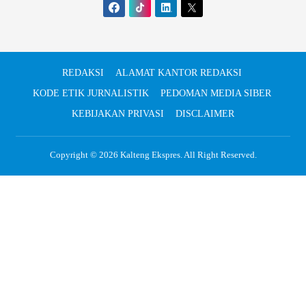
REDAKSI
ALAMAT KANTOR REDAKSI
KODE ETIK JURNALISTIK
PEDOMAN MEDIA SIBER
KEBIJAKAN PRIVASI
DISCLAIMER
Copyright © 2026
Kalteng Ekspres
. All Right Reserved.