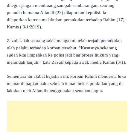
ditegur jangan membuang sampah sembarangan, seorang
pemuda bernama Alfandi (23) dilaporkan kepolisi. Ia
dilaporkan karena melakukan pemukulan terhadap Rahim (17),
Kamis ( 3/1/2019).
Zazuli salah seorang saksi mengakui, telah terjadi pemukulan
oleh pelaku terhadap korban tersebut. “Kasusnya sekarang
sudah kita limpahkan ke polisi jadi biar proses hukum yang
menindak lanjuti.” kata Zazuli kepada awak media Kamis (3/1).
Sementara itu akibat kejadian ini, korban Rahim menderita luka
memar di bagian bahu sebelah kanan bekas puukulan yang di
lakukan oleh Alfandi menggunakan senapan angin.