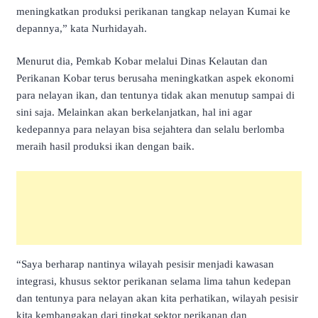
meningkatkan produksi perikanan tangkap nelayan Kumai ke
depannya,” kata Nurhidayah.
Menurut dia, Pemkab Kobar melalui Dinas Kelautan dan
Perikanan Kobar terus berusaha meningkatkan aspek ekonomi
para nelayan ikan, dan tentunya tidak akan menutup sampai di
sini saja. Melainkan akan berkelanjatkan, hal ini agar
kedepannya para nelayan bisa sejahtera dan selalu berlomba
meraih hasil produksi ikan dengan baik.
“Saya berharap nantinya wilayah pesisir menjadi kawasan
integrasi, khusus sektor perikanan selama lima tahun kedepan
dan tentunya para nelayan akan kita perhatikan, wilayah pesisir
kita kembangakan dari tingkat sektor perikanan dan