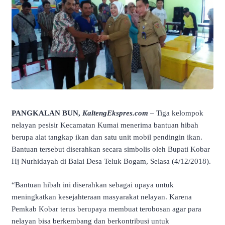
PANGKALAN BUN,
KaltengEkspres.com
– Tiga kelompok
nelayan pesisir Kecamatan Kumai menerima bantuan hibah
berupa alat tangkap ikan dan satu unit mobil pendingin ikan.
Bantuan tersebut diserahkan secara simbolis oleh Bupati Kobar
Hj Nurhidayah di Balai Desa Teluk Bogam, Selasa (4/12/2018).
“Bantuan hibah ini diserahkan sebagai upaya untuk
meningkatkan kesejahteraan masyarakat nelayan. Karena
Pemkab Kobar terus berupaya membuat terobosan agar para
nelayan bisa berkembang dan berkontribusi untuk