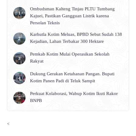
Ombudsman Kalteng Tinjau PLTU Tumbang
Kajuei, Pastikan Gangguan Listrik karena
Persolan Teknis
Karhutla Kotim Meluas, BPBD Sebut Sudah 138
Kejadian, Lahan Terbakar 300 Hektare
Pemkab Kotim Mulai Operasikan Sekolah
Rakyat
Dukung Gerakan Ketahanan Pangan. Bupati
Kotim Panen Padi di Teluk Sampit
Perkuat Kolaborasi, Wabup Kotim Ikuti Rakor
BNPB
<