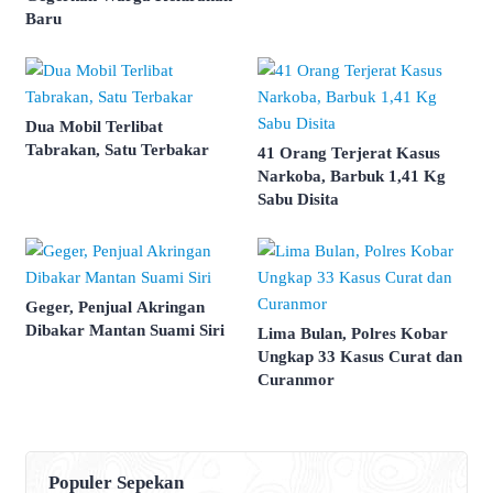
Baru
Dua Mobil Terlibat
Tabrakan, Satu Terbakar
41 Orang Terjerat Kasus
Narkoba, Barbuk 1,41 Kg
Sabu Disita
Geger, Penjual Akringan
Dibakar Mantan Suami Siri
Lima Bulan, Polres Kobar
Ungkap 33 Kasus Curat dan
Curanmor
Populer Sepekan