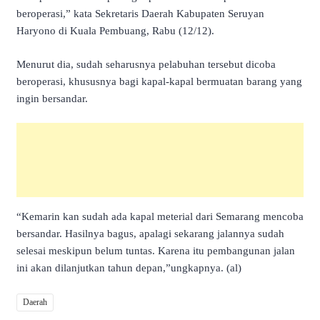
beroperasi,” kata Sekretaris Daerah Kabupaten Seruyan
Haryono di Kuala Pembuang, Rabu (12/12).
Menurut dia, sudah seharusnya pelabuhan tersebut dicoba
beroperasi, khususnya bagi kapal-kapal bermuatan barang yang
ingin bersandar.
“Kemarin kan sudah ada kapal meterial dari Semarang mencoba
bersandar. Hasilnya bagus, apalagi sekarang jalannya sudah
selesai meskipun belum tuntas. Karena itu pembangunan jalan
ini akan dilanjutkan tahun depan,”ungkapnya. (al)
Daerah