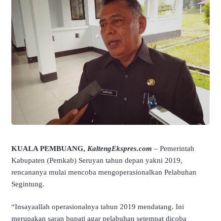
KUALA PEMBUANG,
KaltengEkspres.com
– Pemerintah
Kabupaten (Pemkab) Seruyan tahun depan yakni 2019,
rencananya mulai mencoba mengoperasionalkan Pelabuhan
Segintung.
“Insayaallah operasionalnya tahun 2019 mendatang. Ini
merupakan saran bupati agar pelabuhan setempat dicoba