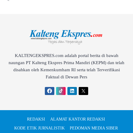
KALTENGEKSPRES.com adalah portal berita di bawah
naungan PT Kalteng Ekspres Prima Mandiri (KEPM) dan telah
disahkan oleh Kemenkumham RI serta telah Terverifikasi
Faktual di Dewan Pers
REDAKSI
ALAMAT KANTOR REDAKSI
KODE ETIK JURNALISTIK
PEDOMAN MEDIA SIBER