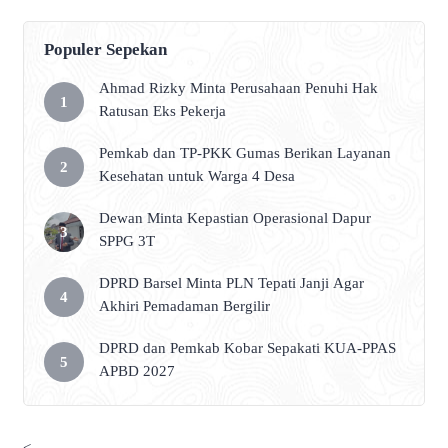
Populer Sepekan
Ahmad Rizky Minta Perusahaan Penuhi Hak
Ratusan Eks Pekerja
Pemkab dan TP-PKK Gumas Berikan Layanan
Kesehatan untuk Warga 4 Desa
Dewan Minta Kepastian Operasional Dapur
SPPG 3T
DPRD Barsel Minta PLN Tepati Janji Agar
Akhiri Pemadaman Bergilir
DPRD dan Pemkab Kobar Sepakati KUA-PPAS
APBD 2027
<