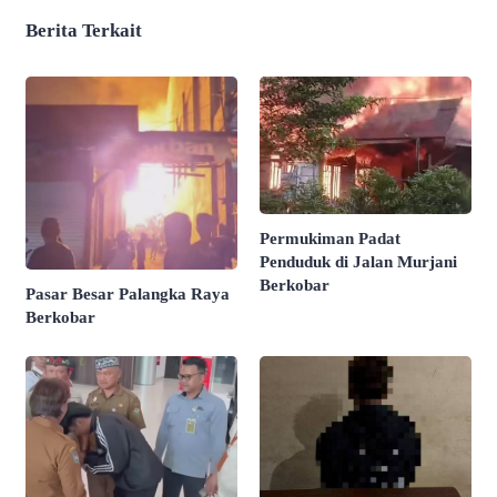
Berita Terkait
Permukiman Padat
Penduduk di Jalan Murjani
Berkobar
Pasar Besar Palangka Raya
Berkobar