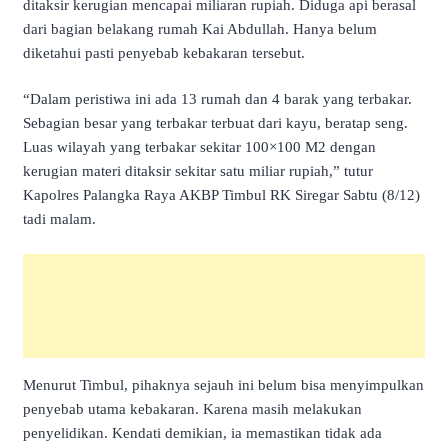
ditaksir kerugian mencapai miliaran rupiah. Diduga api berasal
dari bagian belakang rumah Kai Abdullah. Hanya belum
diketahui pasti penyebab kebakaran tersebut.
“Dalam peristiwa ini ada 13 rumah dan 4 barak yang terbakar.
Sebagian besar yang terbakar terbuat dari kayu, beratap seng.
Luas wilayah yang terbakar sekitar 100×100 M2 dengan
kerugian materi ditaksir sekitar satu miliar rupiah,” tutur
Kapolres Palangka Raya AKBP Timbul RK Siregar Sabtu (8/12)
tadi malam.
Menurut Timbul, pihaknya sejauh ini belum bisa menyimpulkan
penyebab utama kebakaran. Karena masih melakukan
penyelidikan. Kendati demikian, ia memastikan tidak ada