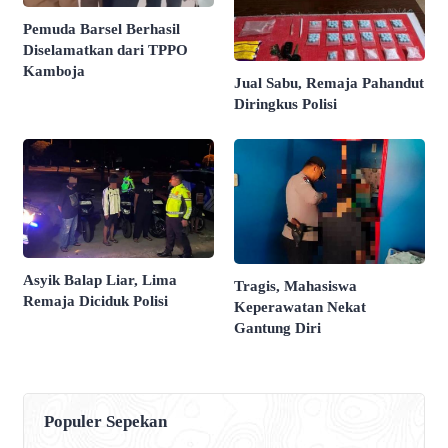
Pemuda Barsel Berhasil
Diselamatkan dari TPPO
Kamboja
Jual Sabu, Remaja Pahandut
Diringkus Polisi
Asyik Balap Liar, Lima
Tragis, Mahasiswa
Remaja Diciduk Polisi
Keperawatan Nekat
Gantung Diri
Populer Sepekan