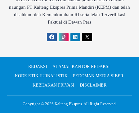
naungan PT Kalteng Ekspres Prima Mandiri (KEPM) dan telah
disahkan oleh Kemenkumham RI serta telah Terverifikasi
Faktual di Dewan Pers
REDAKSI
ALAMAT KANTOR REDAKSI
KODE ETIK JURNALISTIK
PEDOMAN MEDIA SIBER
KEBIJAKAN PRIVASI
DISCLAIMER
Copyright © 2026
Kalteng Ekspres
. All Right Reserved.