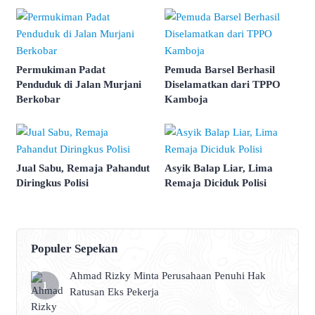
Permukiman Padat
Pemuda Barsel Berhasil
Penduduk di Jalan Murjani
Diselamatkan dari TPPO
Berkobar
Kamboja
Jual Sabu, Remaja Pahandut
Asyik Balap Liar, Lima
Diringkus Polisi
Remaja Diciduk Polisi
Populer Sepekan
Ahmad Rizky Minta Perusahaan Penuhi Hak
Ratusan Eks Pekerja