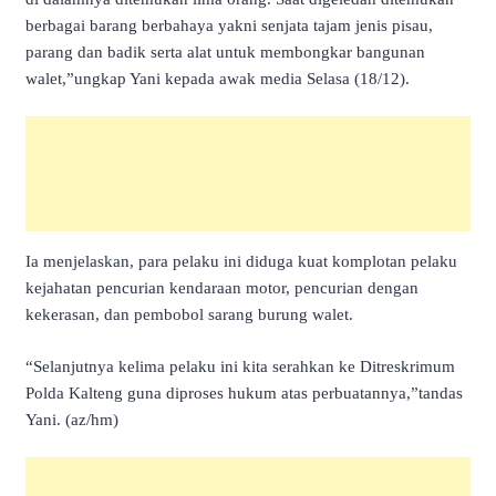
berbagai barang berbahaya yakni senjata tajam jenis pisau,
parang dan badik serta alat untuk membongkar bangunan
walet,”ungkap Yani kepada awak media Selasa (18/12).
Ia menjelaskan, para pelaku ini diduga kuat komplotan pelaku
kejahatan pencurian kendaraan motor, pencurian dengan
kekerasan, dan pembobol sarang burung walet.
“Selanjutnya kelima pelaku ini kita serahkan ke Ditreskrimum
Polda Kalteng guna diproses hukum atas perbuatannya,”tandas
Yani. (az/hm)