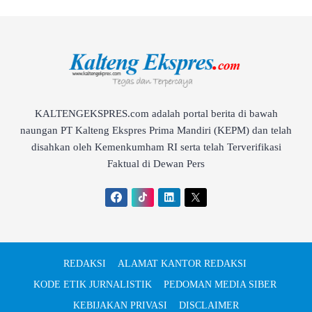
KALTENGEKSPRES.com adalah portal berita di bawah
naungan PT Kalteng Ekspres Prima Mandiri (KEPM) dan telah
disahkan oleh Kemenkumham RI serta telah Terverifikasi
Faktual di Dewan Pers
REDAKSI
ALAMAT KANTOR REDAKSI
KODE ETIK JURNALISTIK
PEDOMAN MEDIA SIBER
KEBIJAKAN PRIVASI
DISCLAIMER