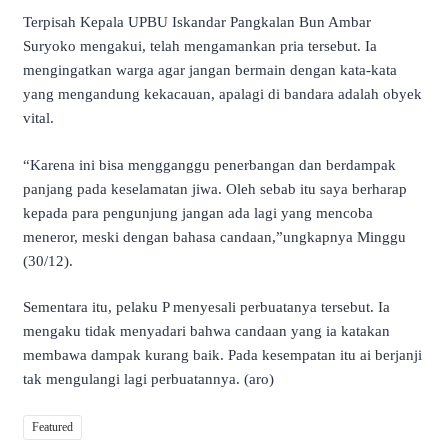
Terpisah Kepala UPBU Iskandar Pangkalan Bun Ambar
Suryoko mengakui, telah mengamankan pria tersebut. Ia
mengingatkan warga agar jangan bermain dengan kata-kata
yang mengandung kekacauan, apalagi di bandara adalah obyek
vital.
“Karena ini bisa mengganggu penerbangan dan berdampak
panjang pada keselamatan jiwa. Oleh sebab itu saya berharap
kepada para pengunjung jangan ada lagi yang mencoba
meneror, meski dengan bahasa candaan,”ungkapnya Minggu
(30/12).
Sementara itu, pelaku P menyesali perbuatanya tersebut. Ia
mengaku tidak menyadari bahwa candaan yang ia katakan
membawa dampak kurang baik. Pada kesempatan itu ai berjanji
tak mengulangi lagi perbuatannya. (aro)
Featured