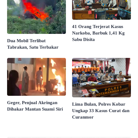
41 Orang Terjerat Kasus
Narkoba, Barbuk 1,41 Kg
Sabu Disita
Dua Mobil Terlibat
Tabrakan, Satu Terbakar
Geger, Penjual Akringan
Lima Bulan, Polres Kobar
Dibakar Mantan Suami Siri
Ungkap 33 Kasus Curat dan
Curanmor