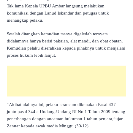
Tak lama Kepala UPBU Ambar langsung melakukan
komunikasi dengan Lanud Iskandar dan petugas untuk
menangkap pelaku.
Setelah ditangkap kemudian tasnya digeledah ternyata
didalamnya hanya berisi pakaian, alat mandi, dan obat obatan.
Kemudian pelaku diserahkan kepada pihaknya untuk menjalani
proses hukum lebih lanjut.
“Akibat ulahnya ini, pelaku terancam dikenakan Pasal 437
junto pasal 344 e Undang-Undang RI No 1 Tahun 2009 tentang
penerbangan dengan ancaman hukuman 1 tahun penjara,”ujar
Zanuar kepada awak media Minggu (30/12).