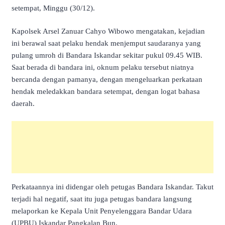
setempat, Minggu (30/12).
Kapolsek Arsel Zanuar Cahyo Wibowo mengatakan, kejadian
ini berawal saat pelaku hendak menjemput saudaranya yang
pulang umroh di Bandara Iskandar sekitar pukul 09.45 WIB.
Saat berada di bandara ini, oknum pelaku tersebut niatnya
bercanda dengan pamanya, dengan mengeluarkan perkataan
hendak meledakkan bandara setempat, dengan logat bahasa
daerah.
Perkataannya ini didengar oleh petugas Bandara Iskandar. Takut
terjadi hal negatif, saat itu juga petugas bandara langsung
melaporkan ke Kepala Unit Penyelenggara Bandar Udara
(UPBU) Iskandar Pangkalan Bun.