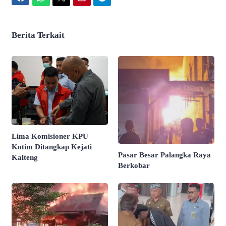
Berita Terkait
Lima Komisioner KPU
Kotim Ditangkap Kejati
Pasar Besar Palangka Raya
Kalteng
Berkobar