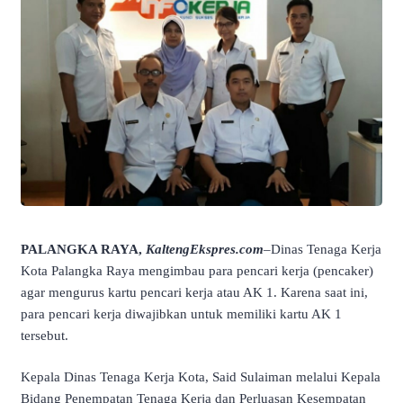
PALANGKA RAYA,
KaltengEkspres.com
–Dinas Tenaga Kerja
Kota Palangka Raya mengimbau para pencari kerja (pencaker)
agar mengurus kartu pencari kerja atau AK 1. Karena saat ini,
para pencari kerja diwajibkan untuk memiliki kartu AK 1
tersebut.
Kepala Dinas Tenaga Kerja Kota, Said Sulaiman melalui Kepala
Bidang Penempatan Tenaga Kerja dan Perluasan Kesempatan