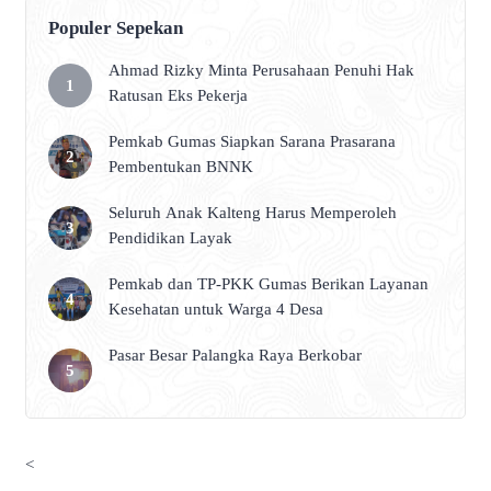
Populer Sepekan
Ahmad Rizky Minta Perusahaan Penuhi Hak
Ratusan Eks Pekerja
Pemkab Gumas Siapkan Sarana Prasarana
Pembentukan BNNK
Seluruh Anak Kalteng Harus Memperoleh
Pendidikan Layak
Pemkab dan TP-PKK Gumas Berikan Layanan
Kesehatan untuk Warga 4 Desa
Pasar Besar Palangka Raya Berkobar
<