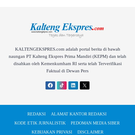
KALTENGEKSPRES.com adalah portal berita di bawah
naungan PT Kalteng Ekspres Prima Mandiri (KEPM) dan telah
disahkan oleh Kemenkumham RI serta telah Terverifikasi
Faktual di Dewan Pers
REDAKSI
ALAMAT KANTOR REDAKSI
KODE ETIK JURNALISTIK
PEDOMAN MEDIA SIBER
KEBIJAKAN PRIVASI
DISCLAIMER