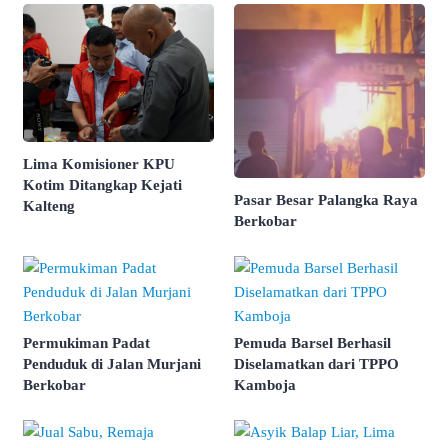
Lima Komisioner KPU
Kotim Ditangkap Kejati
Pasar Besar Palangka Raya
Kalteng
Berkobar
Permukiman Padat
Pemuda Barsel Berhasil
Penduduk di Jalan Murjani
Diselamatkan dari TPPO
Berkobar
Kamboja