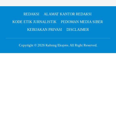
REDAKSI
ALAMAT KANTOR REDAKSI
KODE ETIK JURNALISTIK
PEDOMAN MEDIA SIBER
KEBIJAKAN PRIVASI
DISCLAIMER
Copyright © 2026
Kalteng Ekspres
. All Right Reserved.