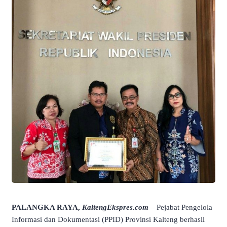
PALANGKA RAYA,
KaltengEkspres.com
– Pejabat Pengelola
Informasi dan Dokumentasi (PPID) Provinsi Kalteng berhasil