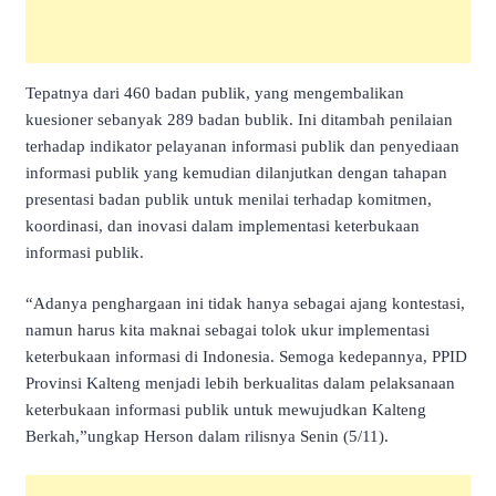
Tepatnya dari 460 badan publik, yang mengembalikan
kuesioner sebanyak 289 badan bublik. Ini ditambah penilaian
terhadap indikator pelayanan informasi publik dan penyediaan
informasi publik yang kemudian dilanjutkan dengan tahapan
presentasi badan publik untuk menilai terhadap komitmen,
koordinasi, dan inovasi dalam implementasi keterbukaan
informasi publik.
“Adanya penghargaan ini tidak hanya sebagai ajang kontestasi,
namun harus kita maknai sebagai tolok ukur implementasi
keterbukaan informasi di Indonesia. Semoga kedepannya, PPID
Provinsi Kalteng menjadi lebih berkualitas dalam pelaksanaan
keterbukaan informasi publik untuk mewujudkan Kalteng
Berkah,”ungkap Herson dalam rilisnya Senin (5/11).