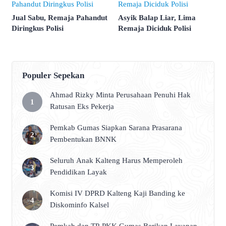
Jual Sabu, Remaja Pahandut
Asyik Balap Liar, Lima
Diringkus Polisi
Remaja Diciduk Polisi
Populer Sepekan
Ahmad Rizky Minta Perusahaan Penuhi Hak
Ratusan Eks Pekerja
Pemkab Gumas Siapkan Sarana Prasarana
Pembentukan BNNK
Seluruh Anak Kalteng Harus Memperoleh
Pendidikan Layak
Komisi IV DPRD Kalteng Kaji Banding ke
Diskominfo Kalsel