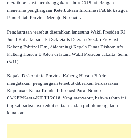
meraih prestasi membanggakan tahun 2018 ini, dengan
menerima penghargaan Keterbukaan Informasi Publik katagori
Pemerintah Provinsi Menuju Normatif.
Penghargaan tersebut diserahkan langsung Wakil Presiden RI
Jusuf Kalla kepada Plt Sekretaris Daerah (Sekda) Provinsi
Kalteng Fahrizal Fitri, didampingi Kepala Dinas Diskominfo
Kalteng Herson B Aden di Istana Wakil Presiden Jakarta, Senin
(5/11).
Kepala Diskominfo Provinsi Kalteng Herson B Aden
mengatakan, penghargaan tersebut diberikan berdasarkan
Keputusan Ketua Komisi Informasi Pusat Nomor
03/KEP/Ketua-KIP/III/2018. Yang menyebut, bahwa tahun ini
tingkat partisipasi keikut sertaan badan publik mengalami
kenaikan.