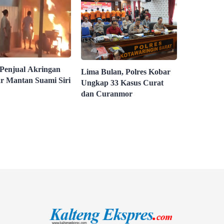
 Penjual Akringan
Lima Bulan, Polres Kobar
r Mantan Suami Siri
Ungkap 33 Kasus Curat
dan Curanmor