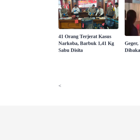
41 Orang Terjerat Kasus
Narkoba, Barbuk 1,41 Kg
Geger,
Sabu Disita
Dibaka
<