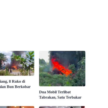
iang, 8 Ruko di
lan Bun Berkobar
Dua Mobil Terlibat
Tabrakan, Satu Terbakar