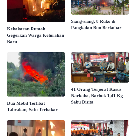
Siang-siang, 8 Ruko di
Pangkalan Bun Berkobar
Kebakaran Rumah
Gegerkan Warga Kelurahan
Baru
41 Orang Terjerat Kasus
Narkoba, Barbuk 1,41 Kg
Sabu Disita
Dua Mobil Terlibat
Tabrakan, Satu Terbakar