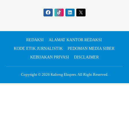
REDAKSI
ALAMAT KANTOR REDAKSI
KODE ETIK JURNALISTIK
PEDOMAN MEDIA SIBER
KEBIJAKAN PRIVASI
DISCLAIMER
Copyright © 2026
Kalteng Ekspres
. All Right Reserved.