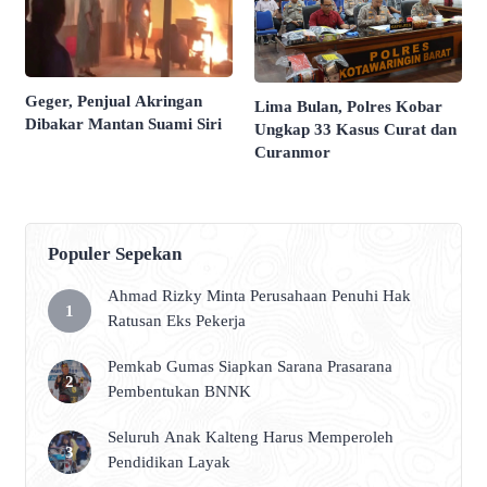
Geger, Penjual Akringan
Lima Bulan, Polres Kobar
Dibakar Mantan Suami Siri
Ungkap 33 Kasus Curat dan
Curanmor
Populer Sepekan
Ahmad Rizky Minta Perusahaan Penuhi Hak
Ratusan Eks Pekerja
Pemkab Gumas Siapkan Sarana Prasarana
Pembentukan BNNK
Seluruh Anak Kalteng Harus Memperoleh
Pendidikan Layak