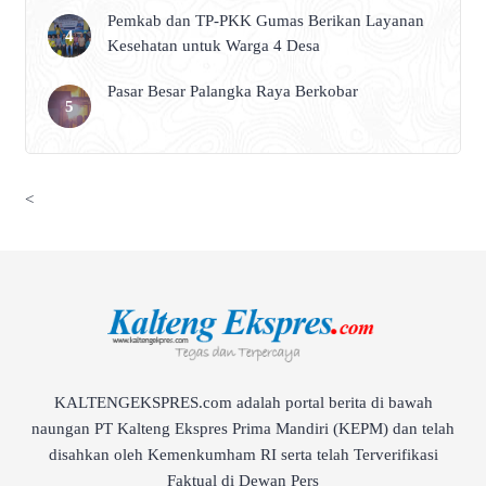
Pemkab dan TP-PKK Gumas Berikan Layanan
Kesehatan untuk Warga 4 Desa
Pasar Besar Palangka Raya Berkobar
<
KALTENGEKSPRES.com adalah portal berita di bawah
naungan PT Kalteng Ekspres Prima Mandiri (KEPM) dan telah
disahkan oleh Kemenkumham RI serta telah Terverifikasi
Faktual di Dewan Pers