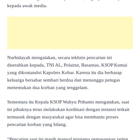
kepada awak media.
Nurhidayah mengatakan, secara tekhnis pencarian ini
diserahkan kepada, TNI AL, Polairut, Basarnas, KSOP Kumai
yang dikomandoi Kapolres Kobar. Karena itu dia berharap
keluarga bersabar sembari berdoa dan menunggu petugas
menemukan dua korban yang tenggelam.
Sementara itu Kepala KSOP Wahyu Prihanto mengatakan, saat
ini pihaknya terus melakukan kordinasi dengan instansi terkait
termasuk dengan masyarakat agar bisa membantu proses
pencarian korban yang hilang.
“Pencarian saat ini masih manual terutama pemasangan jaring