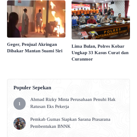
Geger, Penjual Akringan
Lima Bulan, Polres Kobar
Dibakar Mantan Suami Siri
Ungkap 33 Kasus Curat dan
Curanmor
Populer Sepekan
Ahmad Rizky Minta Perusahaan Penuhi Hak
Ratusan Eks Pekerja
Pemkab Gumas Siapkan Sarana Prasarana
Pembentukan BNNK