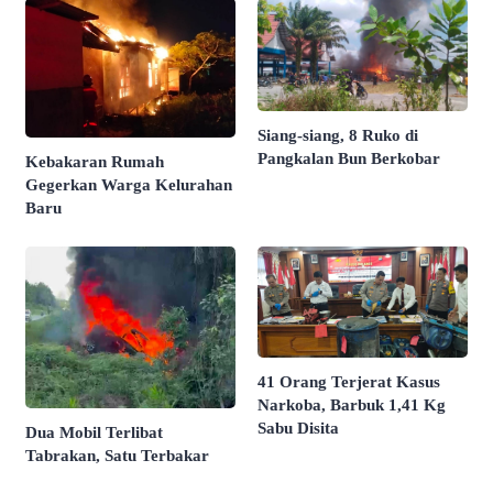
Siang-siang, 8 Ruko di
Pangkalan Bun Berkobar
Kebakaran Rumah
Gegerkan Warga Kelurahan
Baru
41 Orang Terjerat Kasus
Narkoba, Barbuk 1,41 Kg
Sabu Disita
Dua Mobil Terlibat
Tabrakan, Satu Terbakar