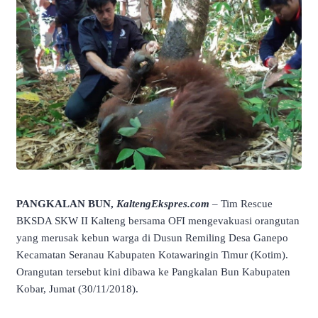
PANGKALAN BUN,
KaltengEkspres.com
– Tim Rescue
BKSDA SKW II Kalteng bersama OFI mengevakuasi orangutan
yang merusak kebun warga di Dusun Remiling Desa Ganepo
Kecamatan Seranau Kabupaten Kotawaringin Timur (Kotim).
Orangutan tersebut kini dibawa ke Pangkalan Bun Kabupaten
Kobar, Jumat (30/11/2018).