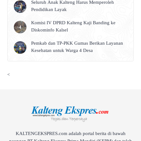
Seluruh Anak Kalteng Harus Memperoleh
Pendidikan Layak
Komisi IV DPRD Kalteng Kaji Banding ke
Diskominfo Kalsel
Pemkab dan TP-PKK Gumas Berikan Layanan
Kesehatan untuk Warga 4 Desa
<
KALTENGEKSPRES.com adalah portal berita di bawah