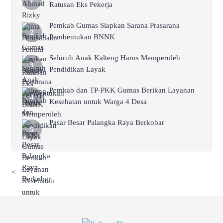
Ratusan Eks Pekerja
Pemkab Gumas Siapkan Sarana Prasarana
Pembentukan BNNK
Seluruh Anak Kalteng Harus Memperoleh
Pendidikan Layak
Pemkab dan TP-PKK Gumas Berikan Layanan
Kesehatan untuk Warga 4 Desa
Pasar Besar Palangka Raya Berkobar
<