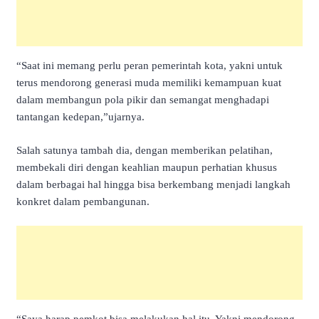
“Saat ini memang perlu peran pemerintah kota, yakni untuk
terus mendorong generasi muda memiliki kemampuan kuat
dalam membangun pola pikir dan semangat menghadapi
tantangan kedepan,”ujarnya.
Salah satunya tambah dia, dengan memberikan pelatihan,
membekali diri dengan keahlian maupun perhatian khusus
dalam berbagai hal hingga bisa berkembang menjadi langkah
konkret dalam pembangunan.