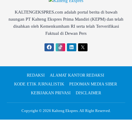
KALTENGEKSPRES.com adalah portal berita di bawah
naungan PT Kalteng Ekspres Prima Mandiri (KEPM) dan telah
disahkan oleh Kemenkumham RI serta telah Terverifikasi
Faktual di Dewan Pers
REDAKSI
ALAMAT KANTOR REDAKSI
KODE ETIK JURNALISTIK
PEDOMAN MEDIA SIBER
KEBIJAKAN PRIVASI
DISCLAIMER
Copyright © 2026
Kalteng Ekspres
. All Right Reserved.