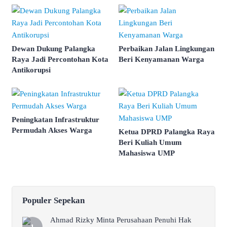
Dewan Dukung Palangka
Perbaikan Jalan Lingkungan
Raya Jadi Percontohan Kota
Beri Kenyamanan Warga
Antikorupsi
Peningkatan Infrastruktur
Permudah Akses Warga
Ketua DPRD Palangka Raya
Beri Kuliah Umum
Mahasiswa UMP
Populer Sepekan
Ahmad Rizky Minta Perusahaan Penuhi Hak