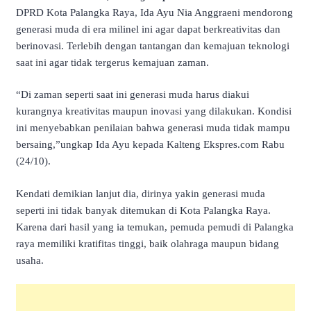
DPRD Kota Palangka Raya, Ida Ayu Nia Anggraeni mendorong
generasi muda di era milinel ini agar dapat berkreativitas dan
berinovasi. Terlebih dengan tantangan dan kemajuan teknologi
saat ini agar tidak tergerus kemajuan zaman.
“Di zaman seperti saat ini generasi muda harus diakui
kurangnya kreativitas maupun inovasi yang dilakukan. Kondisi
ini menyebabkan penilaian bahwa generasi muda tidak mampu
bersaing,”ungkap Ida Ayu kepada Kalteng Ekspres.com Rabu
(24/10).
Kendati demikian lanjut dia, dirinya yakin generasi muda
seperti ini tidak banyak ditemukan di Kota Palangka Raya.
Karena dari hasil yang ia temukan, pemuda pemudi di Palangka
raya memiliki kratifitas tinggi, baik olahraga maupun bidang
usaha.