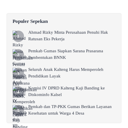
Populer Sepekan
Ahmad Rizky Minta Perusahaan Penuhi Hak
Ratusan Eks Pekerja
Pemkab Gumas Siapkan Sarana Prasarana
Pembentukan BNNK
Seluruh Anak Kalteng Harus Memperoleh
Pendidikan Layak
Komisi IV DPRD Kalteng Kaji Banding ke
Diskominfo Kalsel
Pemkab dan TP-PKK Gumas Berikan Layanan
Kesehatan untuk Warga 4 Desa