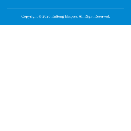
Copyright © 2026
Kalteng Ekspres
. All Right Reserved.