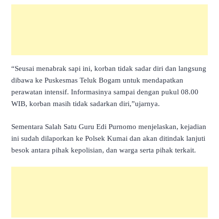
“Seusai menabrak sapi ini, korban tidak sadar diri dan langsung
dibawa ke Puskesmas Teluk Bogam untuk mendapatkan
perawatan intensif. Informasinya sampai dengan pukul 08.00
WIB, korban masih tidak sadarkan diri,”ujarnya.
Sementara Salah Satu Guru Edi Purnomo menjelaskan, kejadian
ini sudah dilaporkan ke Polsek Kumai dan akan ditindak lanjuti
besok antara pihak kepolisian, dan warga serta pihak terkait.