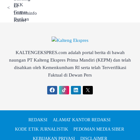
<
KALTENGEKSPRES.com adalah portal berita di bawah
naungan PT Kalteng Ekspres Prima Mandiri (KEPM) dan telah
disahkan oleh Kemenkumham RI serta telah Terverifikasi
Faktual di Dewan Pers
REDAKSI
ALAMAT KANTOR REDAKSI
KODE ETIK JURNALISTIK
PEDOMAN MEDIA SIBER
KEBIJAKAN PRIVASI
DISCLAIMER