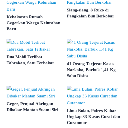
Siang-siang, 8 Ruko di
Pangkalan Bun Berkobar
Kebakaran Rumah
Gegerkan Warga Kelurahan
Baru
Dua Mobil Terlibat
Tabrakan, Satu Terbakar
41 Orang Terjerat Kasus
Narkoba, Barbuk 1,41 Kg
Sabu Disita
Geger, Penjual Akringan
Dibakar Mantan Suami Siri
Lima Bulan, Polres Kobar
Ungkap 33 Kasus Curat dan
Curanmor