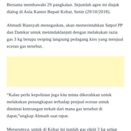
Bersama membawahi 29 pangkalan. Sejumlah agen ini diajak
dialog di Aula Kantor Bupati Kobar, Senin (29/10/2018).
Ahmadi Riansyah menegaskan, akan memerintahkan Satpol PP
dan Damkar untuk menindaklanjuti dengan melakukan razia
gas 3 kg berupa swiping langsung pedagang kios yang menjual
eceran gas tersebut.
“Kalau perlu kepolisian juga kita minta dikerahkan untuk
melakukan penangkapan terhadap penjual eceran untuk
dimintai keterangan terkait dari mana gas tersebut di
dapat,”ungkap Ahmadi saat rapat.
Menurutnya, untuk di Kobar ini jumlah gas elpiji 3 kg setiap