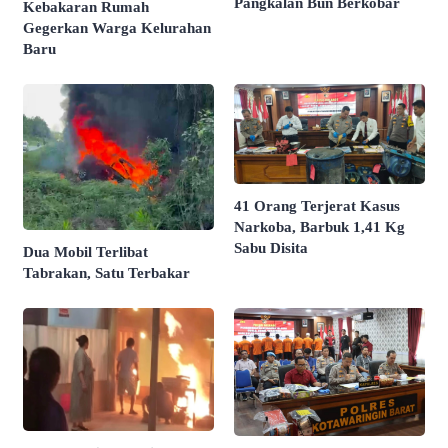
Pangkalan Bun Berkobar
Kebakaran Rumah
Gegerkan Warga Kelurahan
Baru
41 Orang Terjerat Kasus
Narkoba, Barbuk 1,41 Kg
Sabu Disita
Dua Mobil Terlibat
Tabrakan, Satu Terbakar