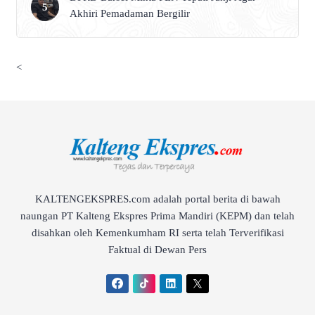
Akhiri Pemadaman Bergilir
<
KALTENGEKSPRES.com adalah portal berita di bawah
naungan PT Kalteng Ekspres Prima Mandiri (KEPM) dan telah
disahkan oleh Kemenkumham RI serta telah Terverifikasi
Faktual di Dewan Pers