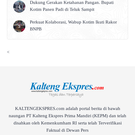
Dukung Gerakan Ketahanan Pangan. Bupati
Kotim Panen Padi di Teluk Sampit
Perkuat Kolaborasi, Wabup Kotim Ikuti Rakor
BNPB
<
KALTENGEKSPRES.com adalah portal berita di bawah
naungan PT Kalteng Ekspres Prima Mandiri (KEPM) dan telah
disahkan oleh Kemenkumham RI serta telah Terverifikasi
Faktual di Dewan Pers