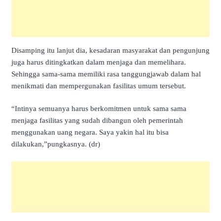
Disamping itu lanjut dia, kesadaran masyarakat dan pengunjung
juga harus ditingkatkan dalam menjaga dan memelihara.
Sehingga sama-sama memiliki rasa tanggungjawab dalam hal
menikmati dan mempergunakan fasilitas umum tersebut.
“Intinya semuanya harus berkomitmen untuk sama sama
menjaga fasilitas yang sudah dibangun oleh pemerintah
menggunakan uang negara. Saya yakin hal itu bisa
dilakukan,”pungkasnya. (dr)