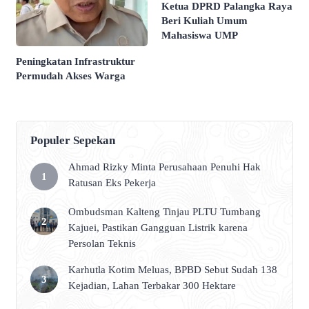
Ketua DPRD Palangka Raya
Beri Kuliah Umum
Mahasiswa UMP
Peningkatan Infrastruktur
Permudah Akses Warga
Populer Sepekan
Ahmad Rizky Minta Perusahaan Penuhi Hak
Ratusan Eks Pekerja
Ombudsman Kalteng Tinjau PLTU Tumbang
Kajuei, Pastikan Gangguan Listrik karena
Persolan Teknis
Karhutla Kotim Meluas, BPBD Sebut Sudah 138
Kejadian, Lahan Terbakar 300 Hektare