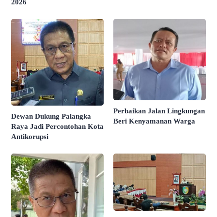
2026
Perbaikan Jalan Lingkungan
Dewan Dukung Palangka
Beri Kenyamanan Warga
Raya Jadi Percontohan Kota
Antikorupsi