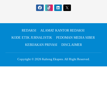
REDAKSI
ALAMAT KANTOR REDAKSI
KODE ETIK JURNALISTIK
PEDOMAN MEDIA SIBER
KEBIJAKAN PRIVASI
DISCLAIMER
Copyright © 2026
Kalteng Ekspres
. All Right Reserved.