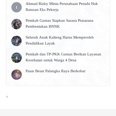
Ahmad Rizky Minta Perusahaan Penuhi Hak
Ratusan Eks Pekerja
Pemkab Gumas Siapkan Sarana Prasarana
Pembentukan BNNK
Seluruh Anak Kalteng Harus Memperoleh
Pendidikan Layak
Pemkab dan TP-PKK Gumas Berikan Layanan
Kesehatan untuk Warga 4 Desa
Pasar Besar Palangka Raya Berkobar
<