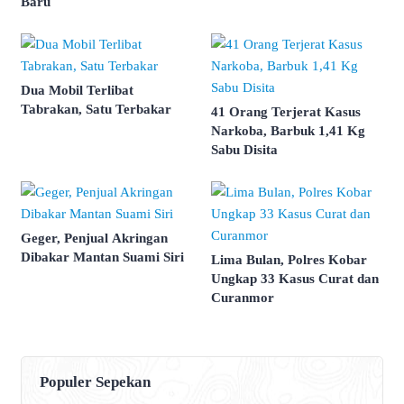
Baru
Dua Mobil Terlibat
Tabrakan, Satu Terbakar
41 Orang Terjerat Kasus
Narkoba, Barbuk 1,41 Kg
Sabu Disita
Geger, Penjual Akringan
Dibakar Mantan Suami Siri
Lima Bulan, Polres Kobar
Ungkap 33 Kasus Curat dan
Curanmor
Populer Sepekan