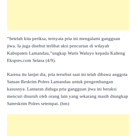
“Setelah kita periksa, ternyata pria ini mengalami gangguan
jiwa. Ia juga disebut terlibat aksi pencurian di wilayah
Kabupaten Lamandau,”ungkap Waris Waluyo kepada Kalteng
Ekspres.com Selasa (4/9).
Karena itu lanjut dia, pria tersebut saat ini telah dibawa anggota
Satuan Reskrim Polres Lamandau untuk pengembangan
kasusnya. Lantaran diduga pria gangguan jiwa ini beraksi
mencuri disuruh oleh orang lain yang sekarang masih diungkap
Satreskrim Polres setempat. (hm)