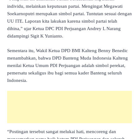
individu, melainkan keputusan partai. Mengingat Megawati
Soekarnoputri merupakan simbol partai. Tuntutan sesuai dengan
UU ITE. Laporan kita lakukan karena simbol partai telah
dihina,” ujar Ketua DPC PDI Perjuangan Andrey L Narang
didampingi Sigit K Yunianto.
Sementara itu, Wakil Ketua DPD BMI Kalteng Benny Benedic
menambahkan, bahwa DPD Banteng Muda Indonesia Kalteng
menilai Ketua Umum PDI Perjuangan adalah simbol perekat,
pemersatu sekaligus ibu bagi semua kader Banteng seluruh
Indonesia.
“Postingan tersebut sangat melukai hati, mencoreng dan