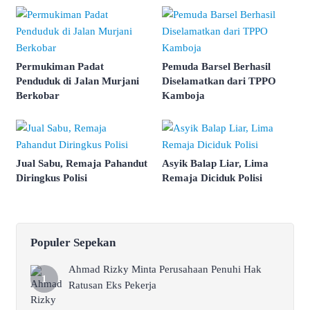
Permukiman Padat
Pemuda Barsel Berhasil
Penduduk di Jalan Murjani
Diselamatkan dari TPPO
Berkobar
Kamboja
Jual Sabu, Remaja Pahandut
Asyik Balap Liar, Lima
Diringkus Polisi
Remaja Diciduk Polisi
Populer Sepekan
Ahmad Rizky Minta Perusahaan Penuhi Hak
Ratusan Eks Pekerja