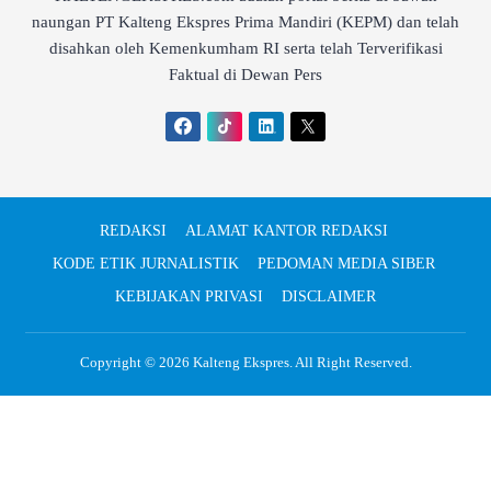
naungan PT Kalteng Ekspres Prima Mandiri (KEPM) dan telah
disahkan oleh Kemenkumham RI serta telah Terverifikasi
Faktual di Dewan Pers
REDAKSI
ALAMAT KANTOR REDAKSI
KODE ETIK JURNALISTIK
PEDOMAN MEDIA SIBER
KEBIJAKAN PRIVASI
DISCLAIMER
Copyright © 2026
Kalteng Ekspres
. All Right Reserved.