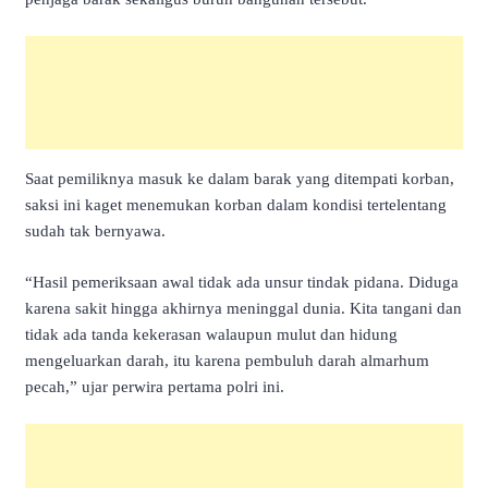
Saat pemiliknya masuk ke dalam barak yang ditempati korban,
saksi ini kaget menemukan korban dalam kondisi tertelentang
sudah tak bernyawa.
“Hasil pemeriksaan awal tidak ada unsur tindak pidana. Diduga
karena sakit hingga akhirnya meninggal dunia. Kita tangani dan
tidak ada tanda kekerasan walaupun mulut dan hidung
mengeluarkan darah, itu karena pembuluh darah almarhum
pecah,” ujar perwira pertama polri ini.