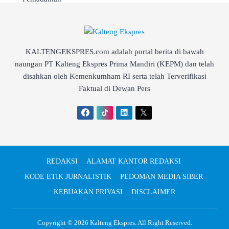
KALTENGEKSPRES.com adalah portal berita di bawah
naungan PT Kalteng Ekspres Prima Mandiri (KEPM) dan telah
disahkan oleh Kemenkumham RI serta telah Terverifikasi
Faktual di Dewan Pers
REDAKSI
ALAMAT KANTOR REDAKSI
KODE ETIK JURNALISTIK
PEDOMAN MEDIA SIBER
KEBIJAKAN PRIVASI
DISCLAIMER
Copyright © 2026
Kalteng Ekspres
. All Right Reserved.