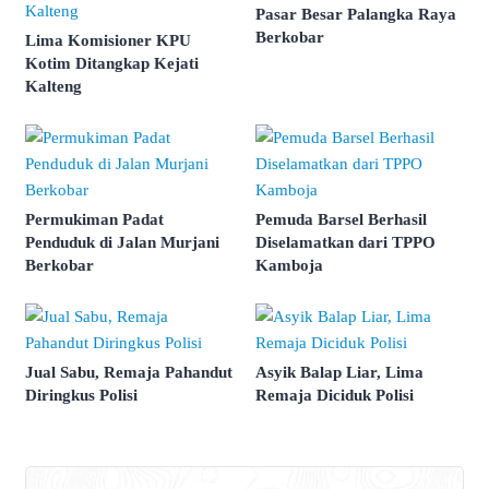
Pasar Besar Palangka Raya
Berkobar
Lima Komisioner KPU
Kotim Ditangkap Kejati
Kalteng
Permukiman Padat
Pemuda Barsel Berhasil
Penduduk di Jalan Murjani
Diselamatkan dari TPPO
Berkobar
Kamboja
Jual Sabu, Remaja Pahandut
Asyik Balap Liar, Lima
Diringkus Polisi
Remaja Diciduk Polisi